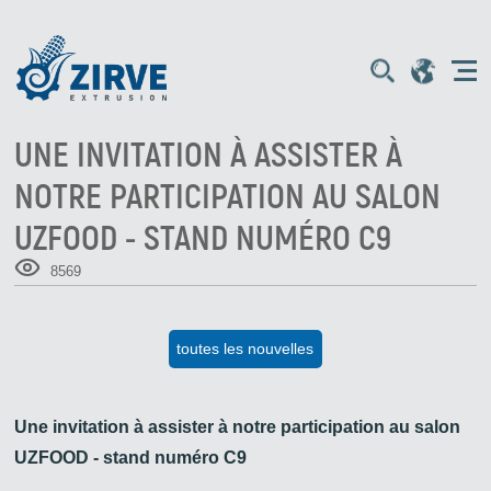
UNE INVITATION À ASSISTER À
NOTRE PARTICIPATION AU SALON
UZFOOD - STAND NUMÉRO C9
8569
toutes les nouvelles
Une invitation à assister à notre participation au salon
UZFOOD - stand numéro C9