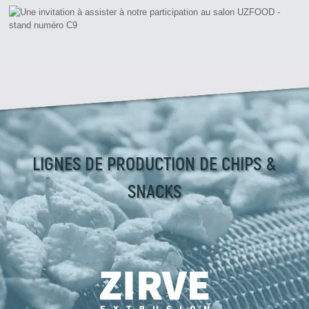
LIGNES DE PRODUCTION DE CHIPS &
SNACKS