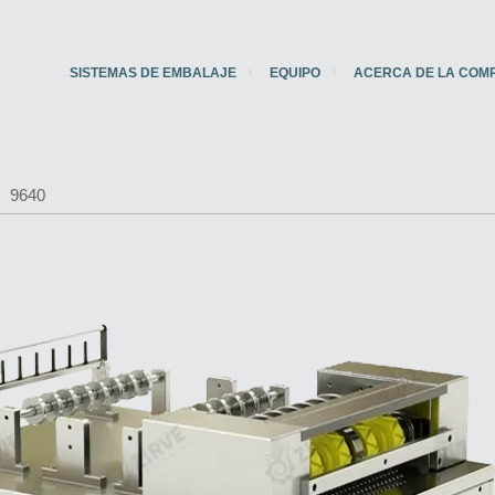
SISTEMAS DE EMBALAJE
EQUIPO
ACERCA DE LA COM
9640