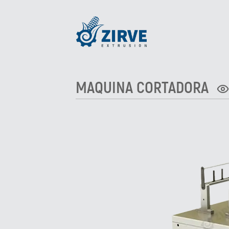
MAQUINA CORTADORA