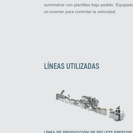
suministrar con plantillas bajo pedido. Equipad
un inverter para controlar la velocidad.
LÍNEAS UTILIZADAS
LÍNEA DE PRODUCCIÓN DE PELLETS FRESCOS