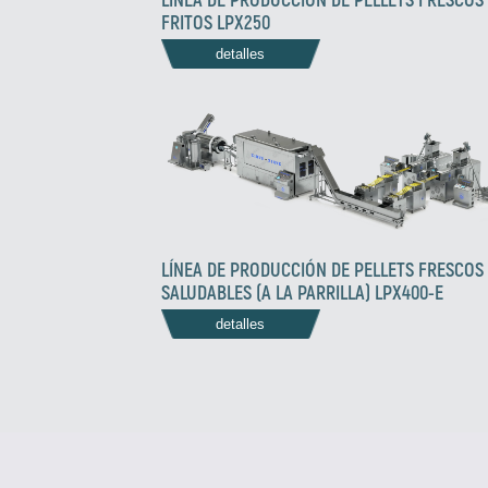
FRITOS LPX250
detalles
LÍNEA DE PRODUCCIÓN DE PELLETS FRESCOS
SALUDABLES (A LA PARRILLA) LPX400-E
detalles