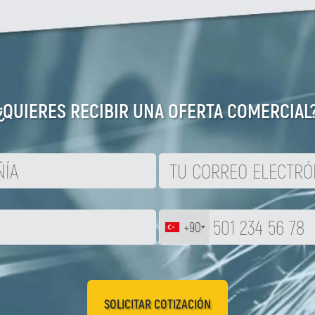
¿QUIERES RECIBIR UNA OFERTA COMERCIAL
+90
SOLICITAR COTIZACIÓN