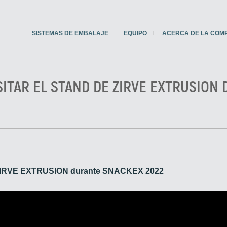
SISTEMAS DE EMBALAJE
EQUIPO
ACERCA DE LA COM
SITAR EL STAND DE ZIRVE EXTRUSION
 de ZIRVE EXTRUSION durante SNACKEX 2022