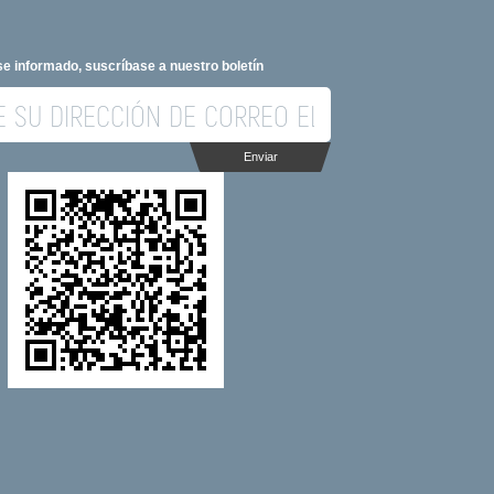
e informado, suscríbase a nuestro boletín
Enviar