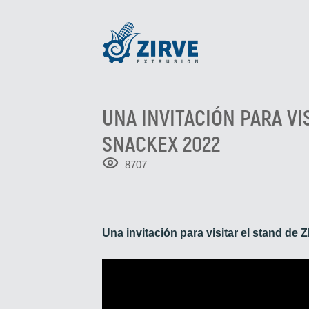
UNA INVITACIÓN PARA VI
SNACKEX 2022
8707
Una invitación para visitar el stand