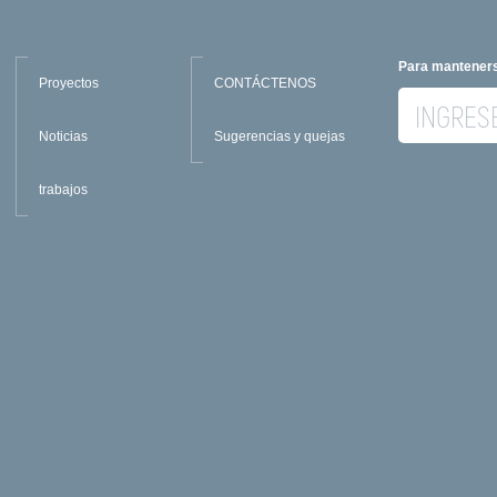
Para manteners
Proyectos
CONTÁCTENOS
Noticias
Sugerencias y quejas
trabajos