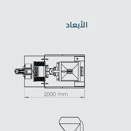
الأبعاد