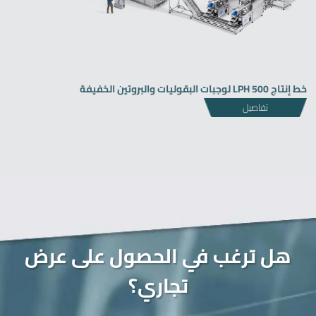
خط إنتاج LPH 500 لوجبات البقوليات والبروتين الخفيفة
تفاصيل
هل ترغب في الحصول على عرض
تجاري؟