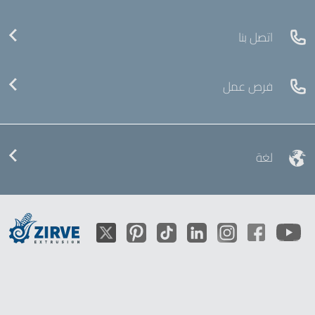
اتصل بنا
فرص عمل
لغة