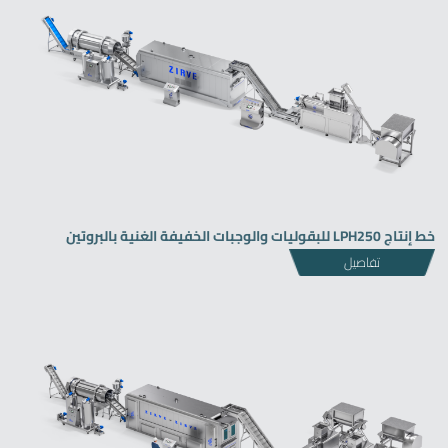
خط إنتاج LPH250 للبقوليات والوجبات الخفيفة الغنية بالبروتين
تفاصيل