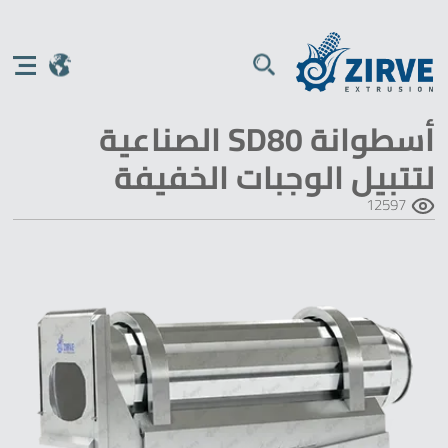
أسطوانة SD80 الصناعية
لتتبيل الوجبات الخفيفة
12597