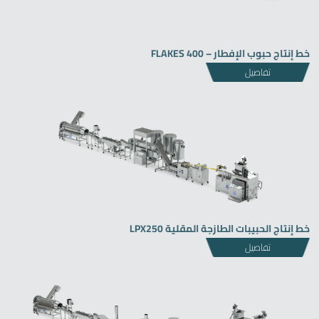
خط إنتاج حبوب الإفطار – FLAKES 400
تفاصيل
خط إنتاج الحبيبات الطازجة المقلية LPX250
تفاصيل