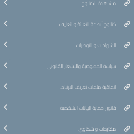
مشاهدة الكتالوج
كتالوج أنظمة التعبئة والتغليف
الشهادات و التوصيات
سياسة الخصوصية والإشعار القانوني
اتفاقية ملفات تعريف الارتباط
قانون حماية البيانات الشخصية
مقترحات و شكاوي