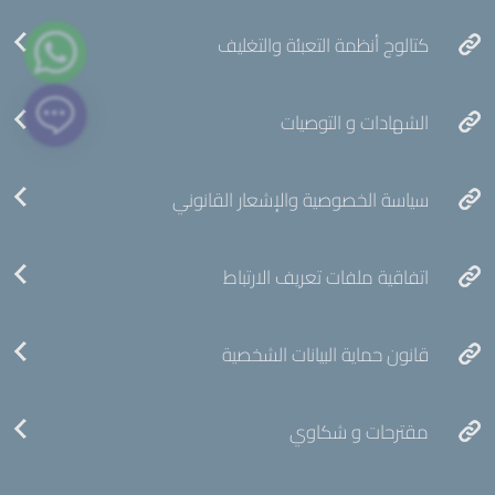
كتالوج أنظمة التعبئة والتغليف
الشهادات و التوصيات
سياسة الخصوصية والإشعار القانوني
اتفاقية ملفات تعريف الارتباط
قانون حماية البيانات الشخصية
مقترحات و شكاوي