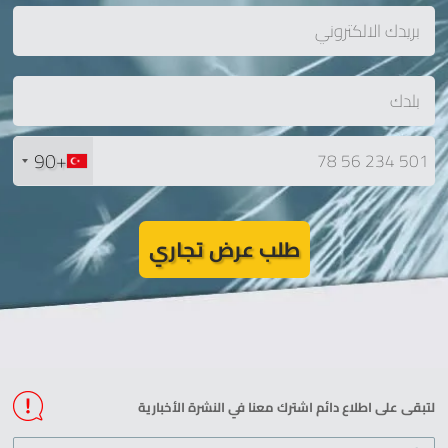
+90
طلب عرض تجاري
لتبقى على اطلاع دائم اشترك معنا في النشرة الأخبارية