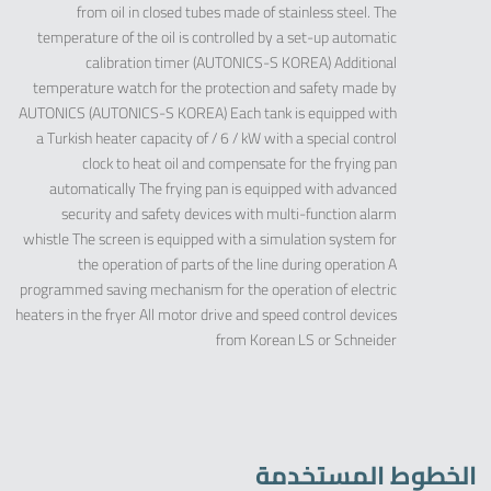
from oil in closed tubes made of stainless steel. The
temperature of the oil is controlled by a set-up automatic
calibration timer (AUTONICS-S KOREA) Additional
temperature watch for the protection and safety made by
AUTONICS (AUTONICS-S KOREA) Each tank is equipped with
a Turkish heater capacity of / 6 / kW with a special control
clock to heat oil and compensate for the frying pan
automatically The frying pan is equipped with advanced
security and safety devices with multi-function alarm
whistle The screen is equipped with a simulation system for
the operation of parts of the line during operation A
programmed saving mechanism for the operation of electric
heaters in the fryer All motor drive and speed control devices
from Korean LS or Schneider
الخطوط المستخدمة
Zirve Extrussion