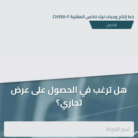
خط إنتاج وجبات نيك ناكس المقلية CH350-F
تفاصيل
هل ترغب في الحصول على عرض
تجاري؟