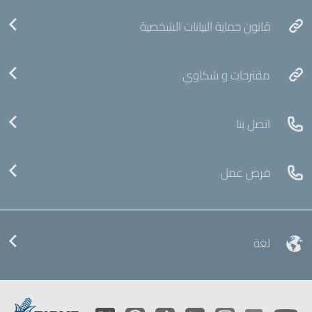
قانون حماية البيانات الشخصية
مقترحات و شكاوي
اتصل بنا
فرص عمل
لغة