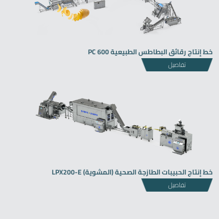
خط إنتاج رقائق البطاطس الطبيعية PC 600
تفاصيل
خط إنتاج الحبيبات الطازجة الصحية (المشوية) LPX200-E
تفاصيل