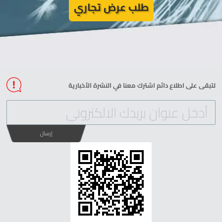
طلب عرض تجاري
لتبقى على اطلاع دائم اشترك معنا في النشرة الأخبارية
إرسال