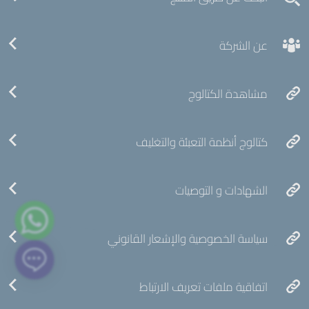
عن الشركة
مشاهدة الكتالوج
كتالوج أنظمة التعبئة والتغليف
الشهادات و التوصيات
سياسة الخصوصية والإشعار القانوني
اتفاقية ملفات تعريف الارتباط