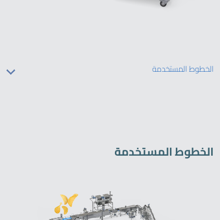
الخطوط المستخدمة
الخطوط المستخدمة