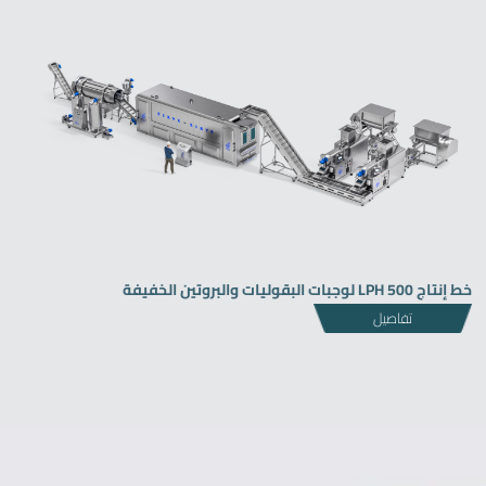
خط إنتاج LPH 500 لوجبات البقوليات والبروتين الخفيفة
تفاصيل