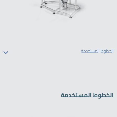
الخطوط المستخدمة
الخطوط المستخدمة