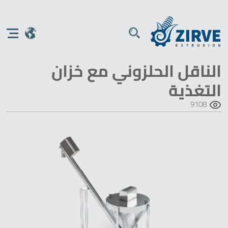
الناقل الحلزوني مع خزان
التغذية
9108