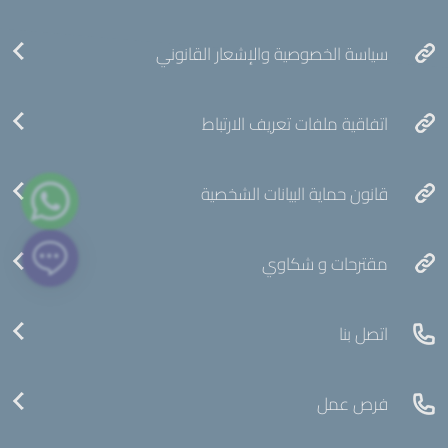
سياسة الخصوصية والإشعار القانوني
اتفاقية ملفات تعريف الارتباط
قانون حماية البيانات الشخصية
مقترحات و شكاوي
اتصل بنا
فرص عمل