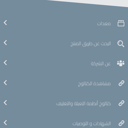
معدات
البحث عن طريق المنتج
عن الشركة
مشاهدة الكتالوج
كتالوج أنظمة التعبئة والتغليف
الشهادات و التوصيات