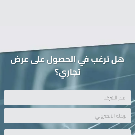
هل ترغب في الحصول على عرض
تجاري؟