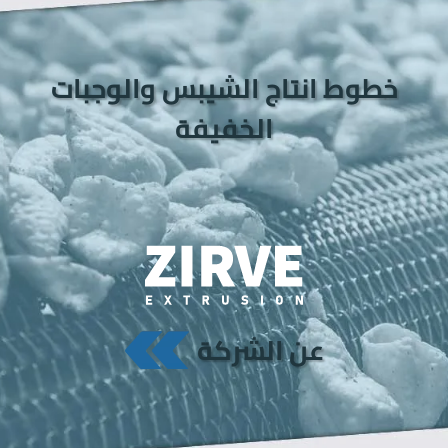
خطوط انتاج الشيبس والوجبات
الخفيفة
عن الشركة