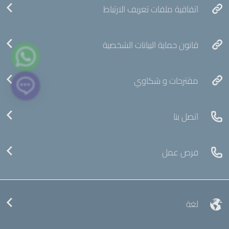
اتفاقية ملفات تعريف الارتباط
قانون حماية البيانات الشخصية
مقترحات و شكاوي
اتصل بنا
فرص عمل
لغة