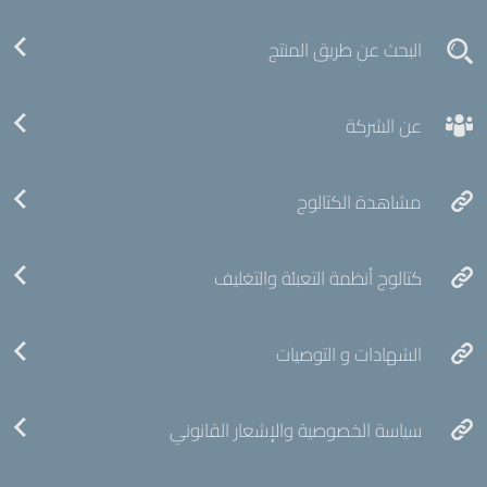
البحث عن طريق المنتج
عن الشركة
مشاهدة الكتالوج
كتالوج أنظمة التعبئة والتغليف
الشهادات و التوصيات
سياسة الخصوصية والإشعار القانوني