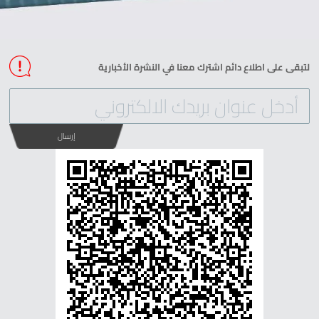
لتبقى على اطلاع دائم اشترك معنا في النشرة الأخبارية
إرسال