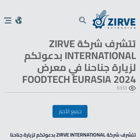
تتشرف شركة ZIRVE
INTERNATIONAL بدعوتكم
لزيارة جناحنا في معرض
FOODTECH EURASIA 2024
6333
جميع الأخبار
تتشرف شركة ZIRVE INTERNATIONAL بدعوتكم لزيارة جناحنا