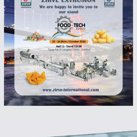
Zirve Extrussion
سوف نقوم بالرد في أقرب وقت ممكن