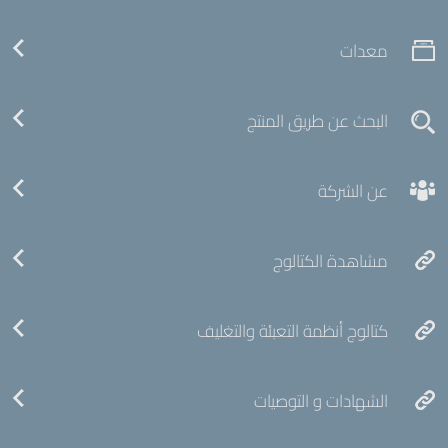
معدات
البحث عن طريق المنتج
عن الشركة
مشاهدة الكتالوج
كتالوج أنظمة التعبئة والتغليف
الشهادات و التوصيات