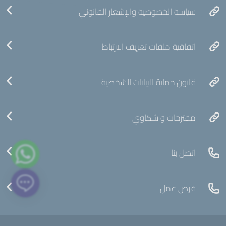
سياسة الخصوصية والإشعار القانوني
اتفاقية ملفات تعريف الارتباط
قانون حماية البيانات الشخصية
مقترحات و شكاوي
اتصل بنا
فرص عمل