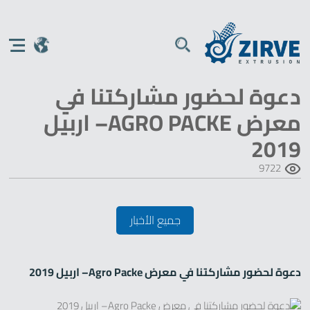
دعوة لحضور مشاركتنا في
معرض AGRO PACKE– اربيل
2019
9722
جميع الأخبار
دعوة لحضور مشاركتنا في معرض Agro Packe– اربيل 2019