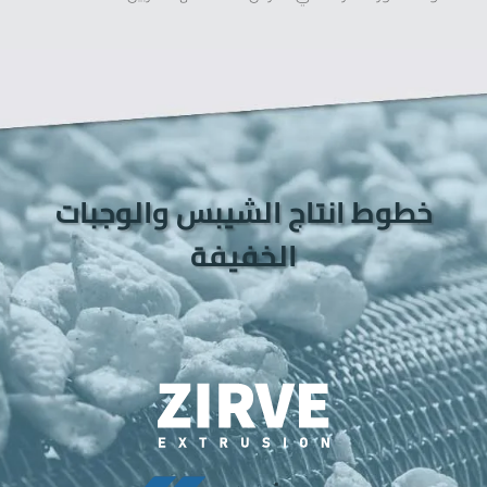
خطوط انتاج الشيبس والوجبات
الخفيفة