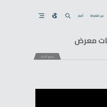
عن الشركة
أخبار
E
E
E
يات معرض
جميع الأخبار