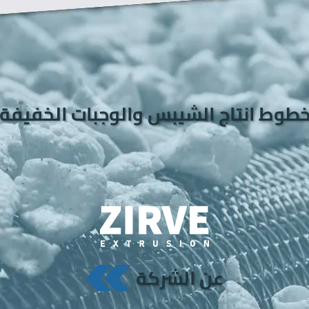
طوط انتاج الشيبس والوجبات الخفيفة
عن الشركة