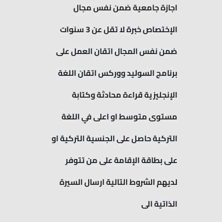
اجازة جامعية ضمن نفس مجال
الإختصاص خبرة لا تقل عن 3 سنوات
ضمن نفس المجال اتقان العمل على
برنامج السوليد ووركس اتقان اللغة
الإنجليزية قراءة محادثة وكتابة
مستوى متوسط او اعلى في اللغة
التركية حاصل على الجنسية التركية او
على بطاقة الإقامة على من تتوفر
لديهم الشروط التالية ارسال السيرة
الذاتية الى