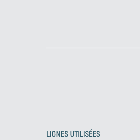
LIGNES UTILISÉES