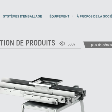
SYSTÈMES D'EMBALLAGE
ÉQUIPEMENT
À PROPOS DE LA SOCI
TION DE PRODUITS
5597
plus de détail