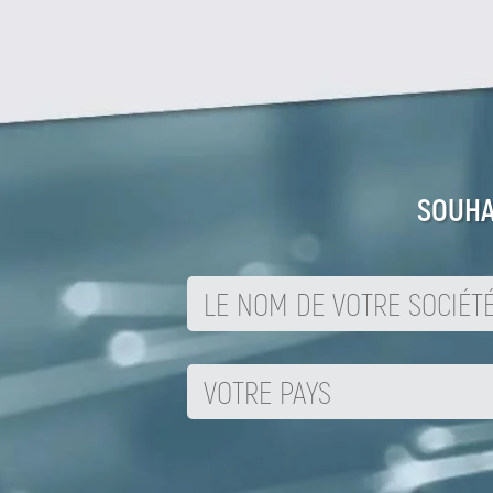
SOUHA