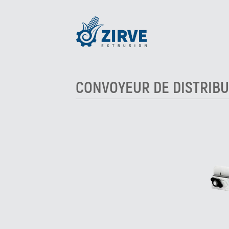
CONVOYEUR DE DISTRIBU