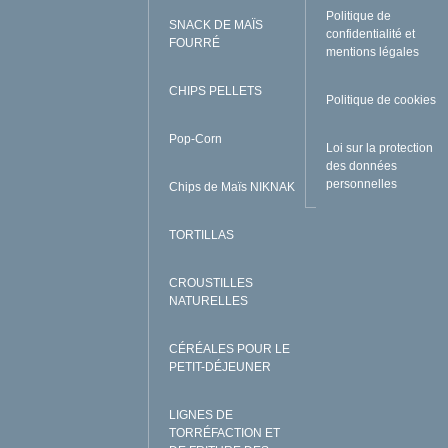
Politique de
SNACK DE MAÏS
confidentialité et
FOURRÉ
mentions légales
CHIPS PELLETS
Politique de cookies
Pop-Corn
Loi sur la protection
des données
personnelles
Chips de Maïs NIKNAK
TORTILLAS
CROUSTILLES
NATURELLES
CÉRÉALES POUR LE
PETIT-DÉJEUNER
LIGNES DE
TORRÉFACTION ET