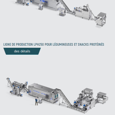
LIGNE DE PRODUCTION LPH250 POUR LÉGUMINEUSES ET SNACKS PROTÉINÉS
des détails