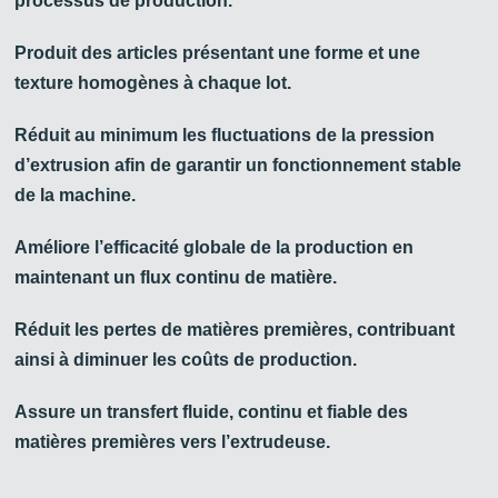
processus de production.
Produit des articles présentant une forme et une
texture homogènes à chaque lot.
Réduit au minimum les fluctuations de la pression
d’extrusion afin de garantir un fonctionnement stable
de la machine.
Améliore l’efficacité globale de la production en
maintenant un flux continu de matière.
Réduit les pertes de matières premières, contribuant
ainsi à diminuer les coûts de production.
Assure un transfert fluide, continu et fiable des
matières premières vers l’extrudeuse.