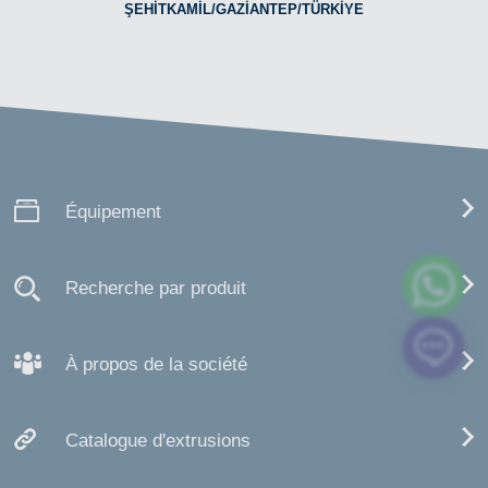
ŞEHİTKAMİL/GAZİANTEP/TÜRKİYE
Équipement
Recherche par produit
À propos de la société
Catalogue d'extrusions