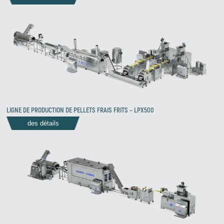
LIGNE DE PRODUCTION DE PELLETS FRAIS FRITS – LPX500
des détails