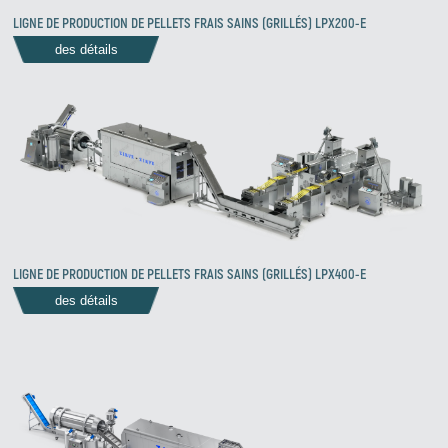
LIGNE DE PRODUCTION DE PELLETS FRAIS SAINS (GRILLÉS) LPX200-E
des détails
LIGNE DE PRODUCTION DE PELLETS FRAIS SAINS (GRILLÉS) LPX400-E
des détails