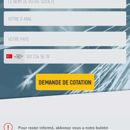
+90
DEMANDE DE COTATION
Pour rester informé, abbonez vous a notre buletin