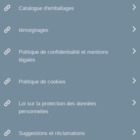
Catalogue d'emballages
témoignages
Politique de confidentialité et mentions
légales
Politique de cookies
Loi sur la protection des données
personnelles
Suggestions et réclamations