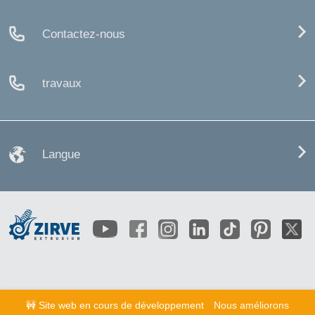
Contactez-nous
travaux
Langue
🚧 Site web en cours de développement
Nous améliorons