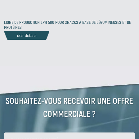
LIGNE DE PRODUCTION LPH 500 POUR SNACKS À BASE DE LÉGUMINEUSES ET DE
PROTÉINES
des détails
SOUHAITEZ-VOUS RECEVOIR UNE OFFRE
COMMERCIALE ?