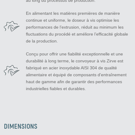
au long du processus de production.
En alimentant les matières premières de manière
continue et uniforme, le doseur à vis optimise les
performances de l’extrusion, réduit au minimum les
fluctuations du procédé et améliore l’efficacité globale
de la production.
Conçu pour offrir une fiabilité exceptionnelle et une
durabilité à long terme, le convoyeur à vis Zirve est
fabriqué en acier inoxydable AISI 304 de qualité
alimentaire et équipé de composants d'entraînement
haut de gamme afin de garantir des performances
industrielles fiables et durables.
DIMENSIONS