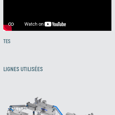
TES
LIGNES UTILISÉES