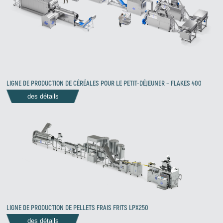
LIGNE DE PRODUCTION DE CÉRÉALES POUR LE PETIT-DÉJEUNER – FLAKES 400
des détails
LIGNE DE PRODUCTION DE PELLETS FRAIS FRITS LPX250
des détails