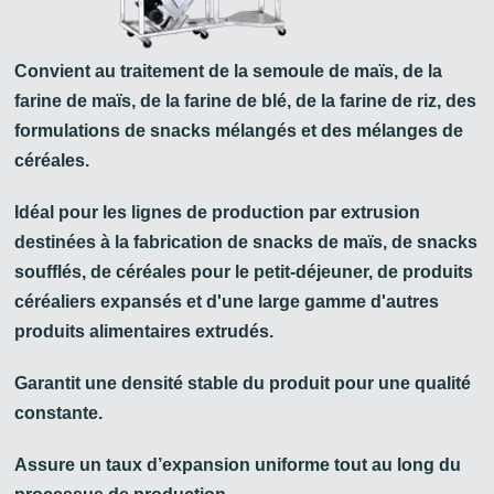
Convient au traitement de la semoule de maïs, de la
farine de maïs, de la farine de blé, de la farine de riz, des
formulations de snacks mélangés et des mélanges de
céréales.
Idéal pour les lignes de production par extrusion
destinées à la fabrication de snacks de maïs, de snacks
soufflés, de céréales pour le petit-déjeuner, de produits
céréaliers expansés et d'une large gamme d'autres
produits alimentaires extrudés.
Garantit une densité stable du produit pour une qualité
constante.
Assure un taux d’expansion uniforme tout au long du