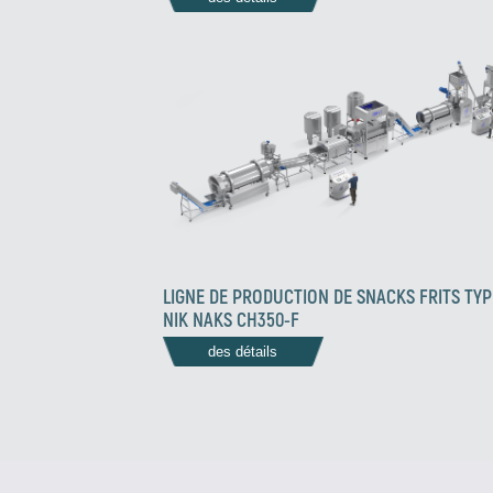
LIGNE DE PRODUCTION DE SNACKS FRITS TYP
NIK NAKS CH350-F
des détails