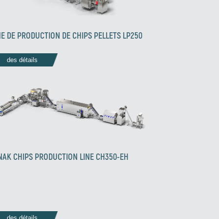
NE DE PRODUCTION DE CHIPS PELLETS LP250
des détails
NAK CHIPS PRODUCTION LINE CH350-EH
des détails