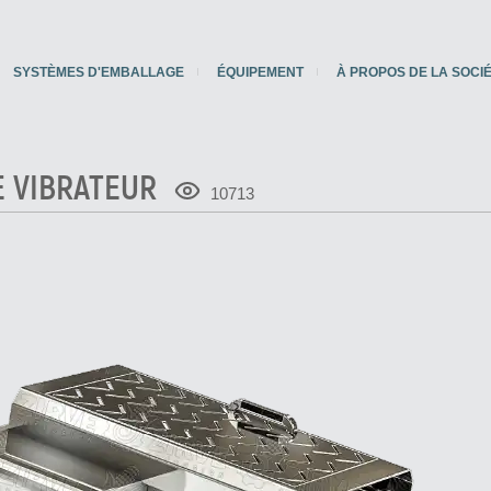
SYSTÈMES D'EMBALLAGE
ÉQUIPEMENT
À PROPOS DE LA SOCI
LE VIBRATEUR
10713