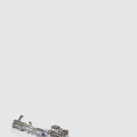
Nous vous répondrons dans les plus brefs délais