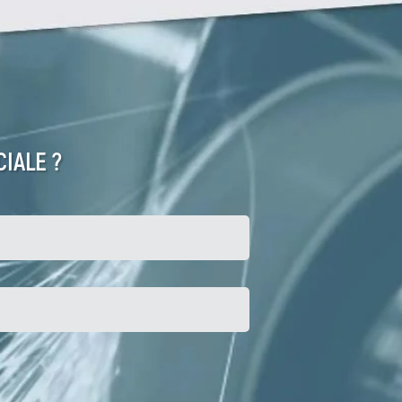
IALE ?