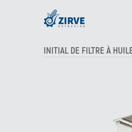
INITIAL DE FILTRE À HUI