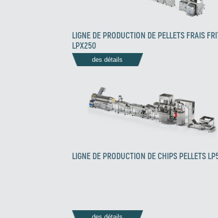
LIGNE DE PRODUCTION DE PELLETS FRAIS FRI
LPX250
des détails
LIGNE DE PRODUCTION DE CHIPS PELLETS LP
des détails