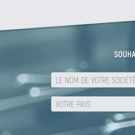
SOUHA