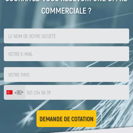
COMMERCIALE ?
+90
DEMANDE DE COTATION