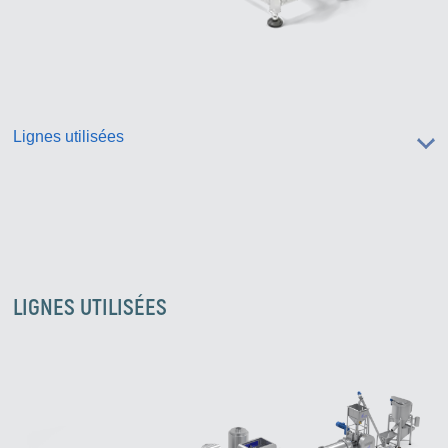
Lignes utilisées
LIGNES UTILISÉES