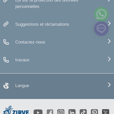
Loi sur la protection des données
personnelles
Suggestions et réclamations
Contactez-nous
travaux
Langue