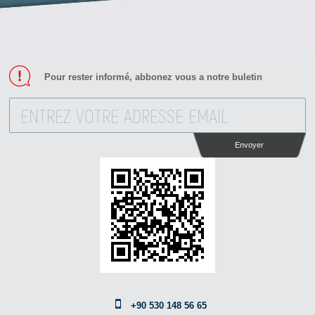
Pour rester informé, abbonez vous a notre buletin
Envoyer
+90 530 148 56 65