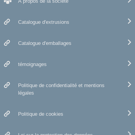
À propos de la société
Catalogue d'extrusions
Catalogue d'emballages
témoignages
Politique de confidentialité et mentions
légales
Politique de cookies