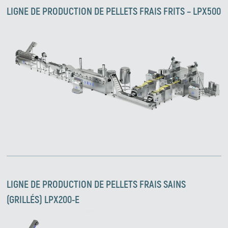
LIGNE DE PRODUCTION DE PELLETS FRAIS FRITS – LPX500
LIGNE DE PRODUCTION DE PELLETS FRAIS SAINS
(GRILLÉS) LPX200-E