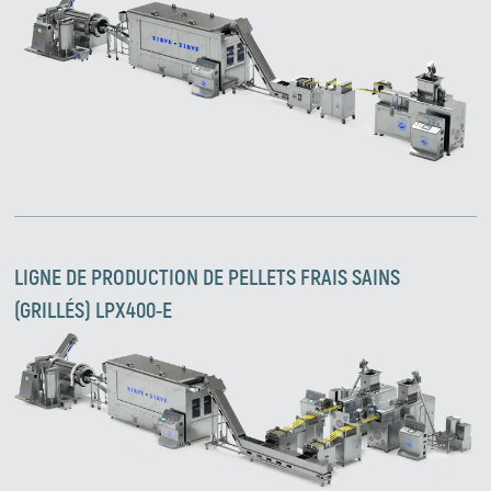
LIGNE DE PRODUCTION DE PELLETS FRAIS SAINS
(GRILLÉS) LPX400-E
Zirve Extrussion
Nous vous répondrons dans les plus brefs délais