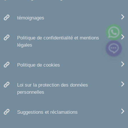
témoignages
Politique de confidentialité et mentions
légales
Politique de cookies
Loi sur la protection des données
personnelles
Suggestions et réclamations