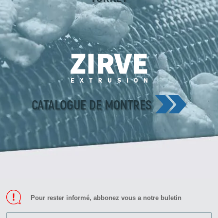
CATALOGUE DE MONTRES
Pour rester informé, abbonez vous a notre buletin