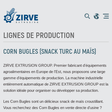
LIGNES DE PRODUCTION
CORN BUGLES (SNACK TURC AU MAÏS)
ZIRVE EXTRUSION GROUP. Premier fabricant d'équipements
agroalimentaires en Europe de l'Est, nous proposons une large
gamme d'équipements de production. La machine industrielle
entièrement automatique de ZIRVE EXTRUSION GROUP est la
solution idéale pour organiser ou développer sa production.
Les Corn Bugles sont un délicieux snack de maïs croustillant.
Vous recherchez des Corn Bugles en vente directe d'usine ?