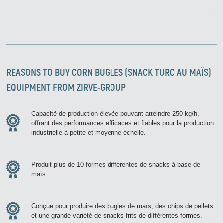
REASONS TO BUY
CORN BUGLES (SNACK TURC AU MAÏS)
EQUIPMENT FROM ZIRVE-GROUP
Capacité de production élevée pouvant atteindre 250 kg/h,
offrant des performances efficaces et fiables pour la production
industrielle à petite et moyenne échelle.
Produit plus de 10 formes différentes de snacks à base de
maïs.
Conçue pour produire des bugles de maïs, des chips de pellets
et une grande variété de snacks frits de différentes formes.