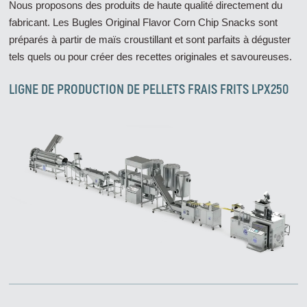
Nous proposons des produits de haute qualité directement du
fabricant. Les Bugles Original Flavor Corn Chip Snacks sont
préparés à partir de maïs croustillant et sont parfaits à déguster
tels quels ou pour créer des recettes originales et savoureuses.
LIGNE DE PRODUCTION DE PELLETS FRAIS FRITS LPX250