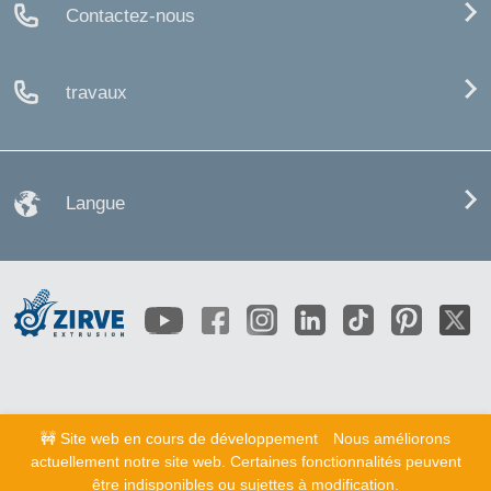
Contactez-nous
travaux
Langue
🚧 Site web en cours de développement
Nous améliorons
actuellement notre site web. Certaines fonctionnalités peuvent
être indisponibles ou sujettes à modification.