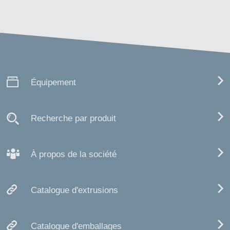
Équipement
Recherche par produit
À propos de la société
Catalogue d'extrusions
Catalogue d'emballages