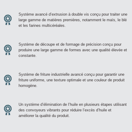
Système avancé d’extrusion à double vis conçu pour traiter une
large gamme de matières premières, notamment le maïs, le blé
et les farines multicéréales.
Système de découpe et de formage de précision conçu pour
produire une large gamme de formes avec une qualité élevée et
constante.
Système de friture industrielle avancé conçu pour garantir une
friture uniforme, une texture optimale et une couleur de produit
homogène.
Un système d’élimination de l’huile en plusieurs étapes utilisant
des convoyeurs vibrants pour réduire l’excès d’huile et
améliorer la qualité du produit.