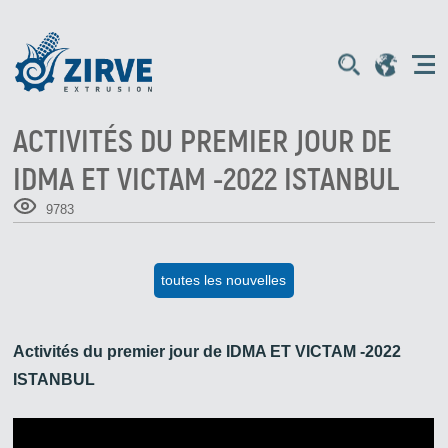
ACTIVITÉS DU PREMIER JOUR DE
IDMA ET VICTAM -2022 ISTANBUL
9783
toutes les nouvelles
Activités du premier jour de IDMA ET VICTAM -2022
ISTANBUL