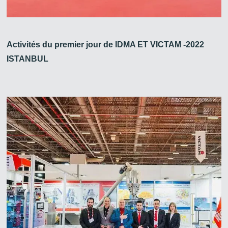
Activités du premier jour de IDMA ET VICTAM -2022
ISTANBUL
Zirve Extrussion
Nous vous répondrons dans les plus brefs délais