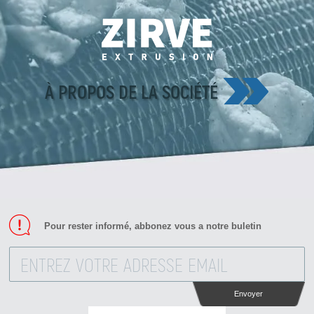
À PROPOS DE LA SOCIÉTÉ
Pour rester informé, abbonez vous a notre buletin
Envoyer