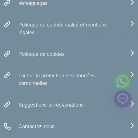
témoignages
Politique de confidentialité et mentions
légales
Politique de cookies
Loi sur la protection des données
personnelles
Suggestions et réclamations
Contactez-nous