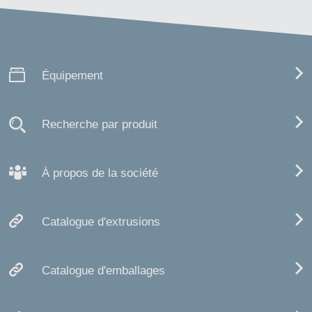
Équipement
Recherche par produit
À propos de la société
Catalogue d'extrusions
Catalogue d'emballages