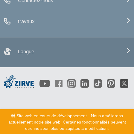
Contactez-nous
travaux
Langue
🚧 Site web en cours de développement
Nous améliorons
actuellement notre site web. Certaines fonctionnalités peuvent
être indisponibles ou sujettes à modification.