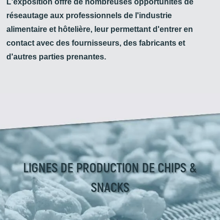
L'exposition offre de nombreuses opportunités de
réseautage aux professionnels de l'industrie
alimentaire et hôtelière, leur permettant d'entrer en
contact avec des fournisseurs, des fabricants et
d'autres parties prenantes.
LIGNES DE PRODUCTION DE CHIPS &
SNACKS