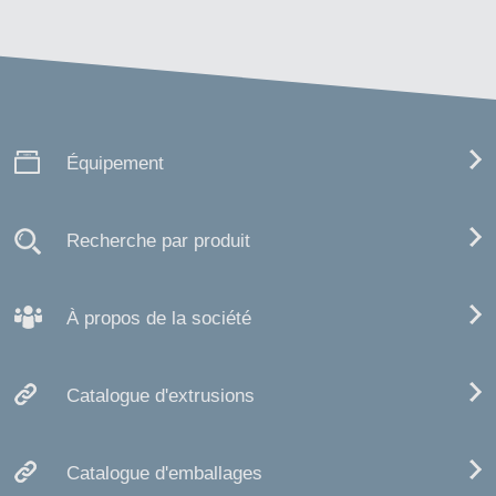
Équipement
Recherche par produit
À propos de la société
Catalogue d'extrusions
Catalogue d'emballages