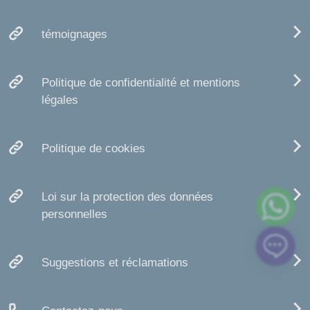
témoignages
Politique de confidentialité et mentions
légales
Politique de cookies
Loi sur la protection des données
personnelles
Suggestions et réclamations