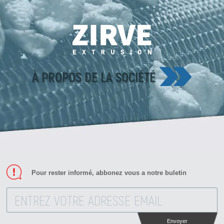
À PROPOS DE LA SOCIÉTÉ
Pour rester informé, abbonez vous a notre buletin
Envoyer