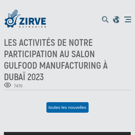
LES ACTIVITÉS DE NOTRE
PARTICIPATION AU SALON
GULFOOD MANUFACTURING À
DUBAÏ 2023
7470
toutes les nouvelles