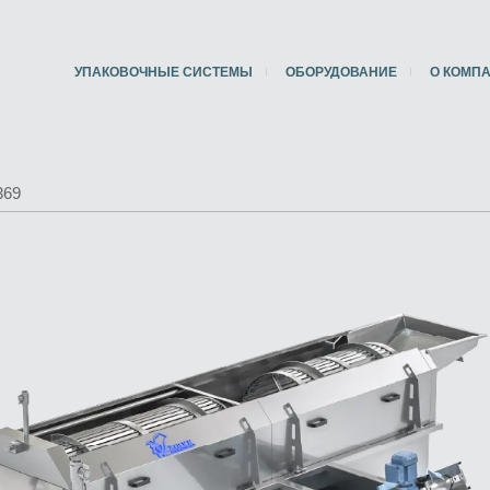
УПАКОВОЧНЫЕ СИСТЕМЫ
ОБОРУДОВАНИЕ
О КОМП
369