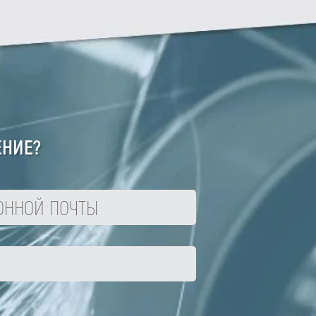
ЕНИЕ?