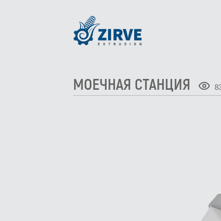
МОЕЧНАЯ СТАНЦИЯ
8