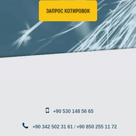
ЗАПРОС КОТИРОВОК
+90 530 148 56 65
+90 342 502 31 61
/
+90 850 255 11 72