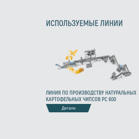
ИСПОЛЬЗУЕМЫЕ ЛИНИИ
ЛИНИЯ ПО ПРОИЗВОДСТВУ НАТУРАЛЬНЫХ
КАРТОФЕЛЬНЫХ ЧИПСОВ PC 600
Детали