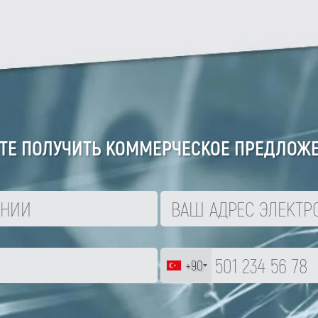
ТЕ ПОЛУЧИТЬ КОММЕРЧЕСКОЕ ПРЕДЛОЖ
+90