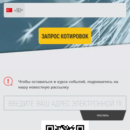
+90
ЗАПРОС КОТИРОВОК
Чтобы оставаться в курсе событий, подпишитесь на
нашу новостную рассылку
послать