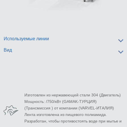
Используемые линии
Вид
Изготовлен из нержавеющей стали 304 (Двигатель)
Мощность: /750/кВт (GAMAK-ТУРЦИЯ)
(Трансмиссия ) от компании (VARVEL-ИТАЛИЯ)
Лента изготовлена ​​из пищевого полиамида.
Разработан, чтобы противостоять воде при мытье и