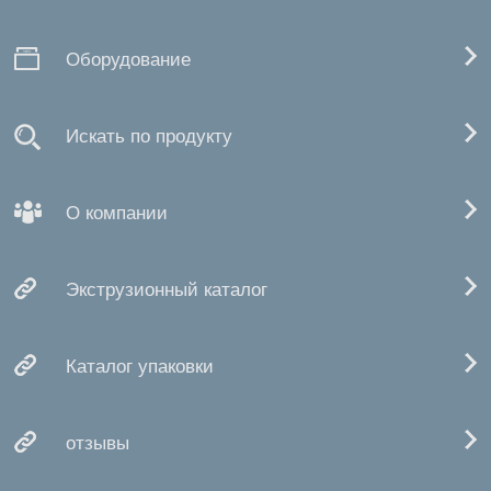
Оборудование
Искать по продукту
О компании
Экструзионный каталог
Каталог упаковки
отзывы