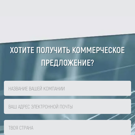
ХОТИТЕ ПОЛУЧИТЬ КОММЕРЧЕСКОЕ
ПРЕДЛОЖЕНИЕ?