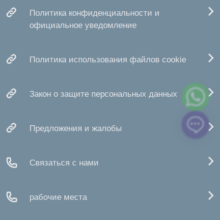
Политика конфиденциальности и
официальное уведомление
Политика использования файлов cookie
Закон о защите персональных данных
Предложения и жалобы
Связаться с нами
рабочие места