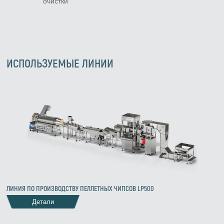
очистки
ИСПОЛЬЗУЕМЫЕ ЛИНИИ
Zirve Extrussion
Мы ответим как можно скорее
ЛИНИЯ ПО ПРОИЗВОДСТВУ ПЕЛЛЕТНЫХ ЧИПСОВ LP500
Детали