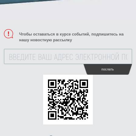
Чтобы оставаться в курсе событий, подпишитесь на
нашу новостную рассылку
послать