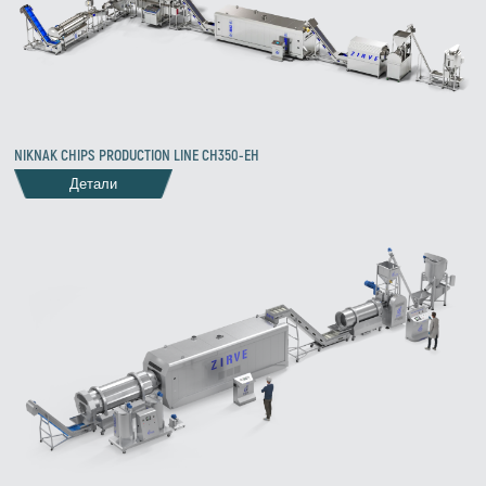
NIKNAK CHIPS PRODUCTION LINE CH350-EH
Детали