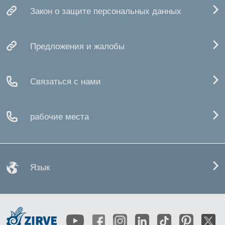
Закон о защите персональных данных
Предложения и жалобы
Связаться с нами
рабочие места
Язык