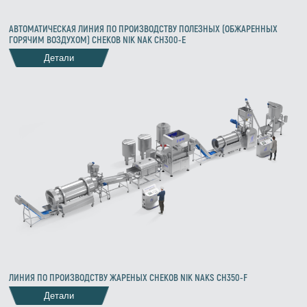
АВТОМАТИЧЕСКАЯ ЛИНИЯ ПО ПРОИЗВОДСТВУ ПОЛЕЗНЫХ (ОБЖАРЕННЫХ
ГОРЯЧИМ ВОЗДУХОМ) СНЕКОВ NIK NAK CH300-E
Детали
ЛИНИЯ ПО ПРОИЗВОДСТВУ ЖАРЕНЫХ СНЕКОВ NIK NAKS CH350-F
Детали