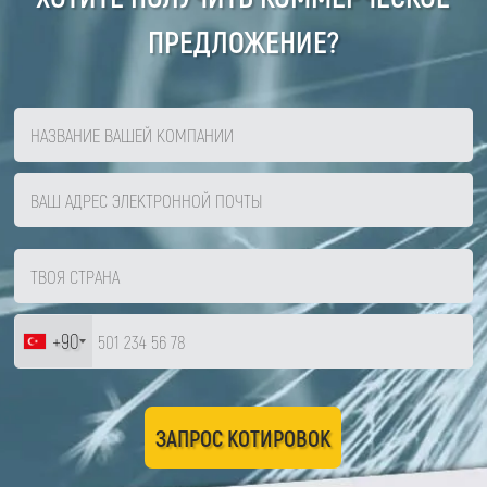
ПРЕДЛОЖЕНИЕ?
+90
ЗАПРОС КОТИРОВОК