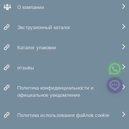
О компании
Экструзионный каталог
Каталог упаковки
отзывы
Политика конфиденциальности и
официальное уведомление
Политика использования файлов cookie