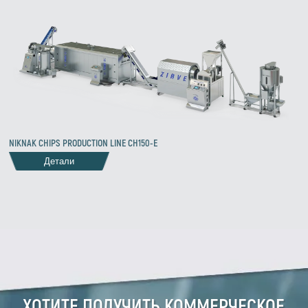
NIKNAK CHIPS PRODUCTION LINE CH150-E
Детали
ХОТИТЕ ПОЛУЧИТЬ КОММЕРЧЕСКОЕ