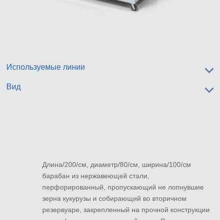
Используемые линии
Вид
Длина/200/см, диаметр/80/см, ширина/100/см
барабан из нержавеющей стали,
перфорированный, пропускающий не лопнувшие
зерна кукурузы и собирающий во вторичном
резервуаре, закрепленный на прочной конструкции