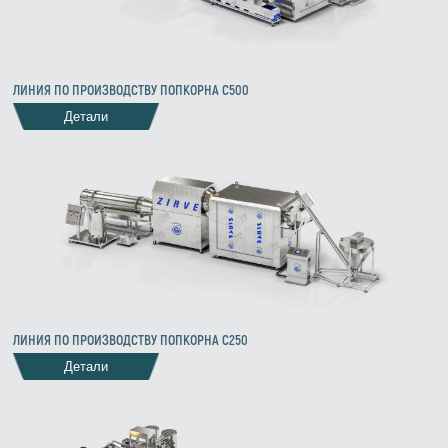
ЛИНИЯ ПО ПРОИЗВОДСТВУ ПОПКОРНА C500
Детали
Zirve Extrussion
ЛИНИЯ ПО ПРОИЗВОДСТВУ ПОПКОРНА C250
Мы ответим как можно скорее
Детали