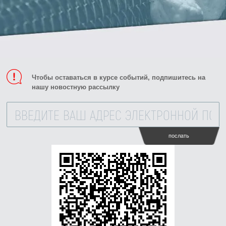
Чтобы оставаться в курсе событий, подпишитесь на
нашу новостную рассылку
послать