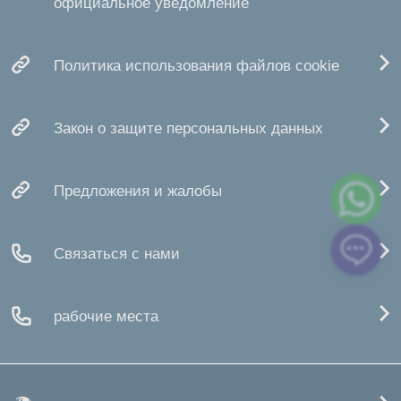
официальное уведомление
Политика использования файлов cookie
Закон о защите персональных данных
Предложения и жалобы
Связаться с нами
рабочие места