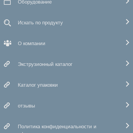
Оборудование
Искать по продукту
О компании
Экструзионный каталог
Каталог упаковки
отзывы
Политика конфиденциальности и