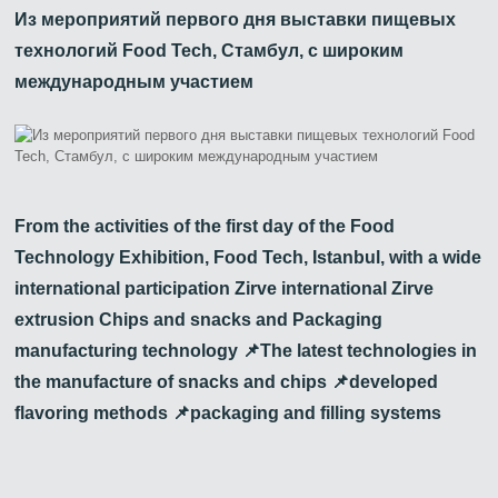
Из мероприятий первого дня выставки пищевых
технологий Food Tech, Стамбул, с широким
международным участием
From the activities of the first day of the Food
Technology Exhibition, Food Tech, Istanbul, with a wide
international participation Zirve international Zirve
extrusion Chips and snacks and Packaging
manufacturing technology 📌The latest technologies in
the manufacture of snacks and chips 📌developed
flavoring methods 📌packaging and filling systems