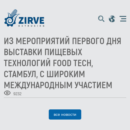
ИЗ МЕРОПРИЯТИЙ ПЕРВОГО ДНЯ
ВЫСТАВКИ ПИЩЕВЫХ
ТЕХНОЛОГИЙ FOOD TECH,
СТАМБУЛ, С ШИРОКИМ
МЕЖДУНАРОДНЫМ УЧАСТИЕМ
9232
все новости