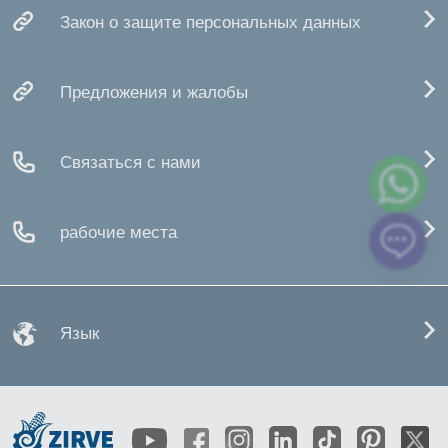
Закон о защите персональных данных
Предложения и жалобы
Связаться с нами
рабочие места
Язык