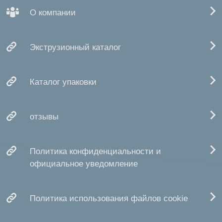
О компании
Экструзионный каталог
Каталог упаковки
отзывы
Политика конфиденциальности и
официальное уведомление
Политика использования файлов cookie