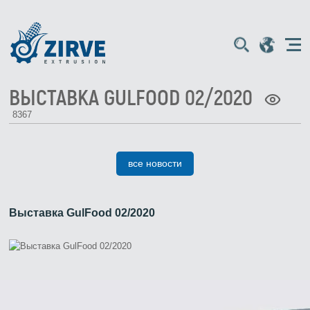
ВЫСТАВКА GULFOOD 02/2020
8367
все новости
Выставка GulFood 02/2020