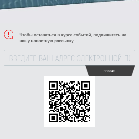
Мы ответим как можно скорее
Чтобы оставаться в курсе событий, подпишитесь на
нашу новостную рассылку
послать