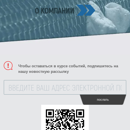
О КОМПАНИИ
Чтобы оставаться в курсе событий, подпишитесь на
нашу новостную рассылку
послать