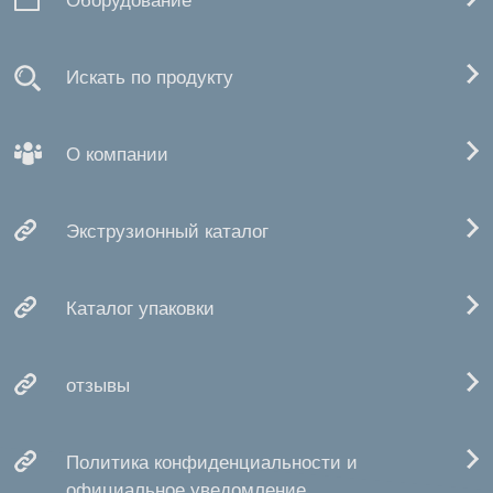
Оборудование
Искать по продукту
О компании
Экструзионный каталог
Каталог упаковки
отзывы
Политика конфиденциальности и
официальное уведомление