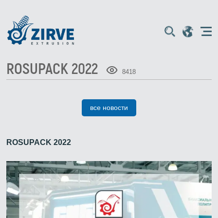
ROSUPACK 2022
8418
все новости
ROSUPACK 2022