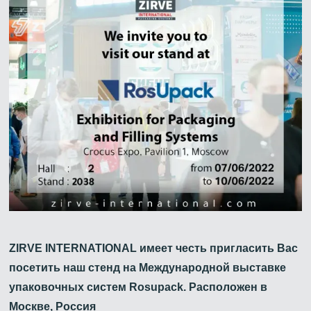
ZIRVE INTERNATIONAL имеет честь пригласить Вас
посетить наш стенд на Международной выставке
упаковочных систем Rosupack. Расположен в
Москве, Россия