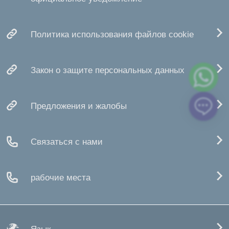
Политика использования файлов cookie
Закон о защите персональных данных
Предложения и жалобы
Связаться с нами
рабочие места