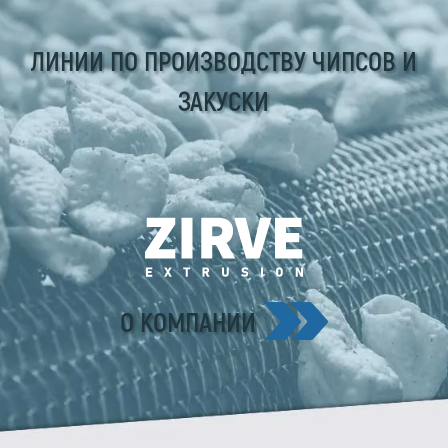
ЛИНИИ ПО ПРОИЗВОДСТВУ ЧИПСОВ И
ЗАКУСКИ
О КОМПАНИИ