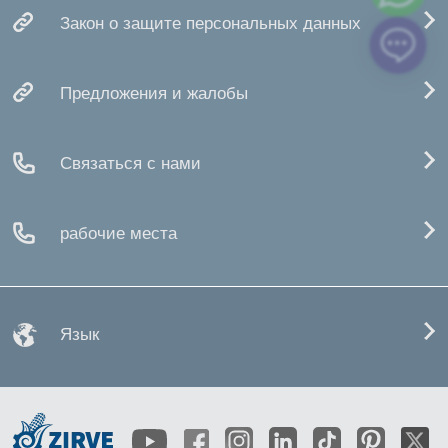
Закон о защите персональных данных
Предложения и жалобы
Связаться с нами
рабочие места
Язык