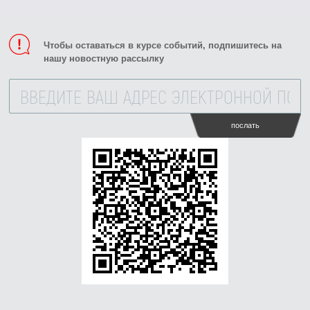
Чтобы оставаться в курсе событий, подпишитесь на
нашу новостную рассылку
послать