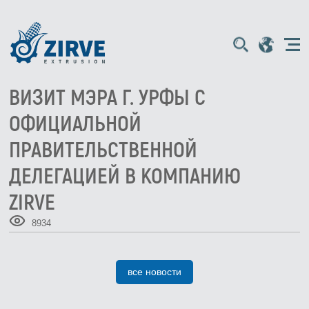
ВИЗИТ МЭРА Г. УРФЫ С
ОФИЦИАЛЬНОЙ
ПРАВИТЕЛЬСТВЕННОЙ
ДЕЛЕГАЦИЕЙ В КОМПАНИЮ
ZIRVE
8934
все новости