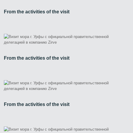
From the activities of the visit
From the activities of the visit
From the activities of the visit
Zirve Extrussion
Мы ответим как можно скорее