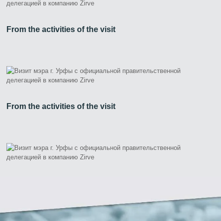
From the activities of the visit
From the activities of the visit