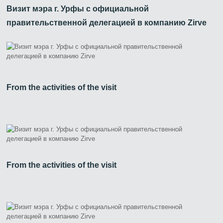
Визит мэра г. Урфы с официальной
правительственной делегацией в компанию Zirve
From the activities of the visit
From the activities of the visit