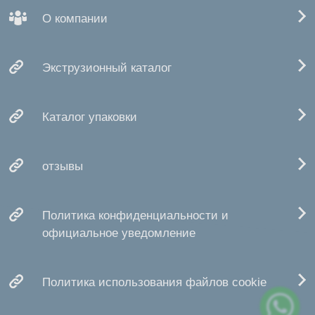
О компании
Экструзионный каталог
Каталог упаковки
отзывы
Политика конфиденциальности и
официальное уведомление
Политика использования файлов cookie