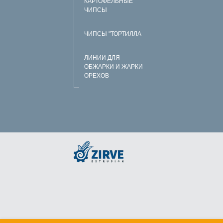
КАРТОФЕЛЬНЫЕ
ЧИПСЫ
ЧИПСЫ "ТОРТИЛЛА
ЛИНИИ ДЛЯ
ОБЖАРКИ И ЖАРКИ
ОРЕХОВ