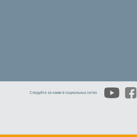
Следуйте за нами в социальных сетях