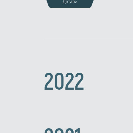
Детали
2022