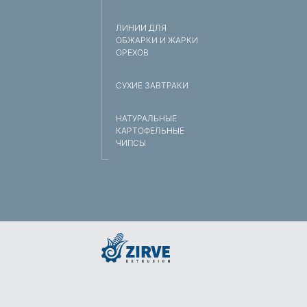
ЛИНИИ ДЛЯ
ОБЖАРКИ И ЖАРКИ
ОРЕХОВ
СУХИЕ ЗАВТРАКИ
НАТУРАЛЬНЫЕ
КАРТОФЕЛЬНЫЕ
ЧИПСЫ