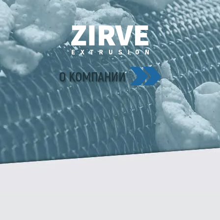
О КОМПАНИИ