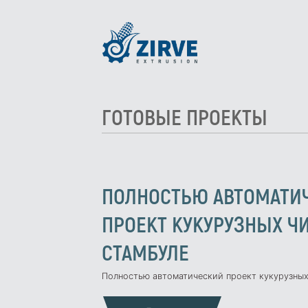
ГОТОВЫЕ ПРОЕКТЫ
ПОЛНОСТЬЮ АВТОМАТИ
ПРОЕКТ КУКУРУЗНЫХ Ч
СТАМБУЛЕ
Полностью автоматический проект кукурузных ч