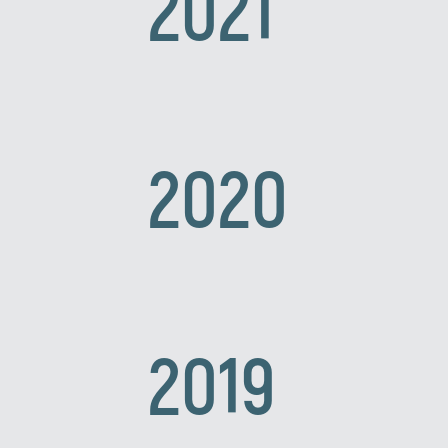
2021
2020
2019