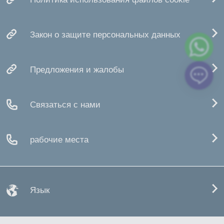
Закон о защите персональных данных
Предложения и жалобы
Связаться с нами
рабочие места
Язык