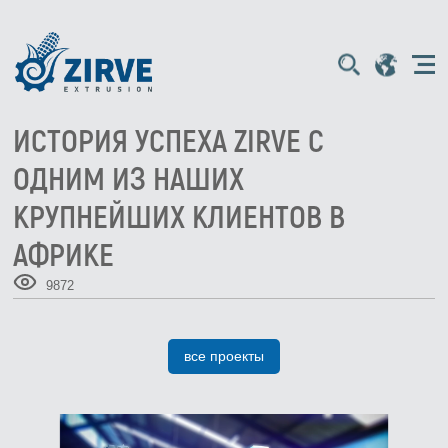
ИСТОРИЯ УСПЕХА ZIRVE С
ОДНИМ ИЗ НАШИХ
КРУПНЕЙШИХ КЛИЕНТОВ В
АФРИКЕ
9872
все проекты