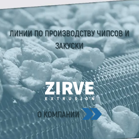
ЛИНИИ ПО ПРОИЗВОДСТВУ ЧИПСОВ И
ЗАКУСКИ
О КОМПАНИИ