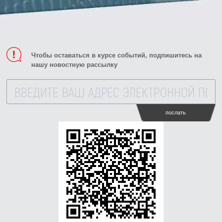
Чтобы оставаться в курсе событий, подпишитесь на
нашу новостную рассылку
послать