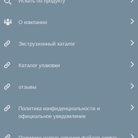
Искать по продукту
О компании
Экструзионный каталог
Каталог упаковки
отзывы
Политика конфиденциальности и
официальное уведомление
Политика использования файлов cookie