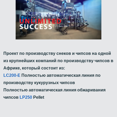
Проект по производству снеков и чипсов на одной
из крупнейших компаний по производству чипсов в
Африке, который состоит из:
LC200-E
Полностью автоматическая линия по
производству кукурузных чипсов
Полностью автоматическая линия обжаривания
чипсов
LP250
Pellet