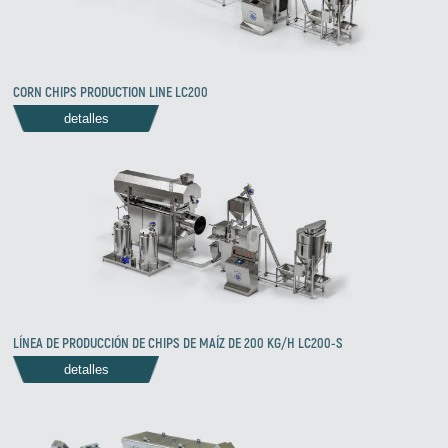
CORN CHIPS PRODUCTION LINE LC200
detalles
LÍNEA DE PRODUCCIÓN DE CHIPS DE MAÍZ DE 200 KG/H LC200-S
detalles