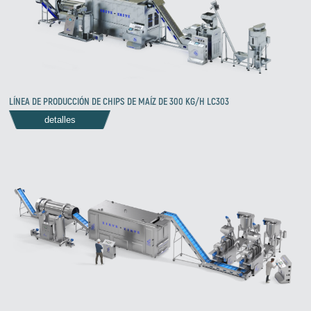
LÍNEA DE PRODUCCIÓN DE CHIPS DE MAÍZ DE 300 KG/H LC303
detalles