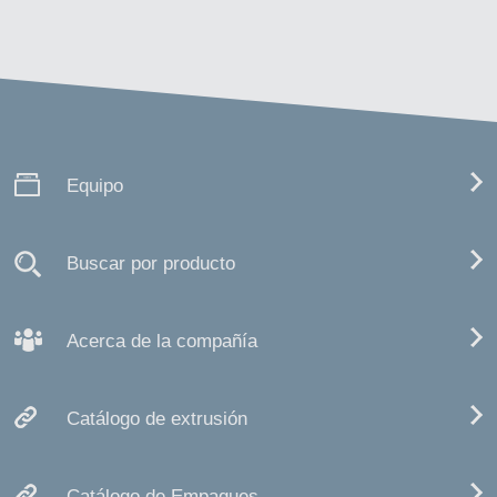
Equipo
Buscar por producto
Acerca de la compañía
Catálogo de extrusión
Catálogo de Empaques