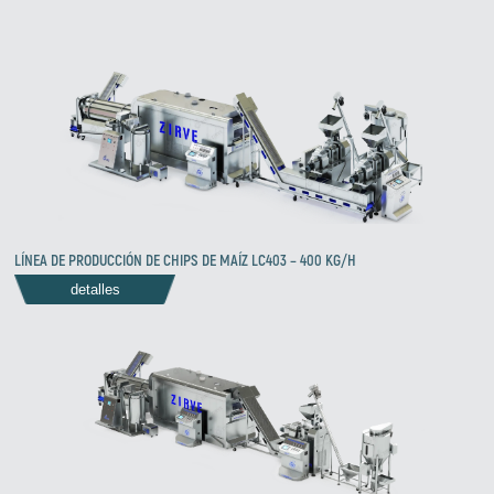
LÍNEA DE PRODUCCIÓN DE CHIPS DE MAÍZ LC403 – 400 KG/H
detalles