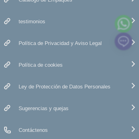
testimonios
Política de Privacidad y Aviso Legal
Política de cookies
Ley de Protección de Datos Personales
Sugerencias y quejas
Contáctenos