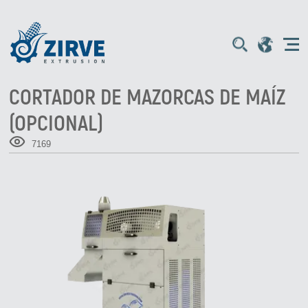
CORTADOR DE MAZORCAS DE MAÍZ
(OPCIONAL)
7169