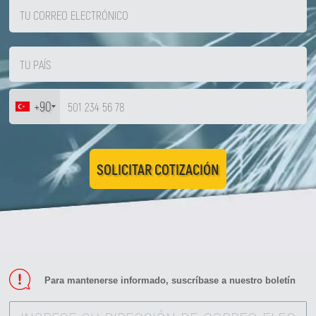
+90
SOLICITAR COTIZACIÓN
Para mantenerse informado, suscríbase a nuestro boletín