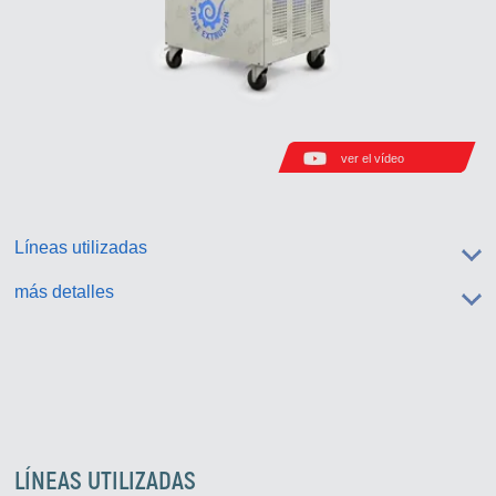
ver el vídeo
Líneas utilizadas
más detalles
LÍNEAS UTILIZADAS