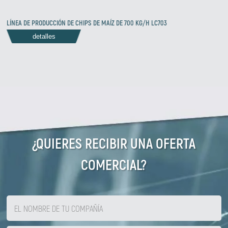
LÍNEA DE PRODUCCIÓN DE CHIPS DE MAÍZ DE 700 KG/H LC703
detalles
¿QUIERES RECIBIR UNA OFERTA
COMERCIAL?