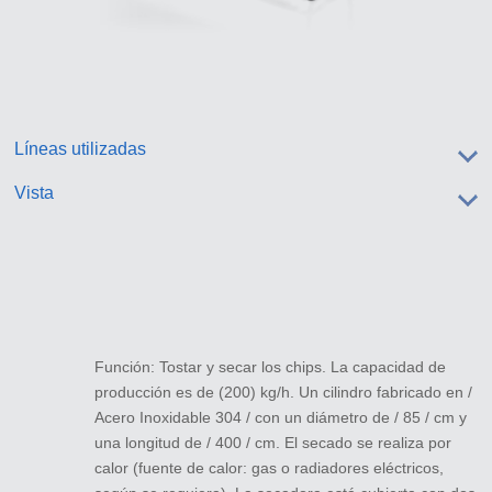
Líneas utilizadas
Vista
Función: Tostar y secar los chips. La capacidad de
producción es de (200) kg/h. Un cilindro fabricado en /
Acero Inoxidable 304 / con un diámetro de / 85 / cm y
una longitud de / 400 / cm. El secado se realiza por
calor (fuente de calor: gas o radiadores eléctricos,