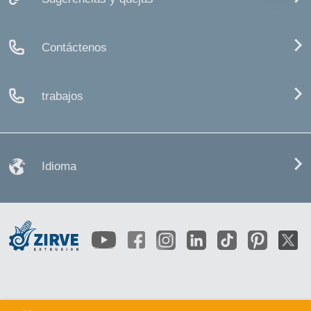
Contáctenos
trabajos
Idioma