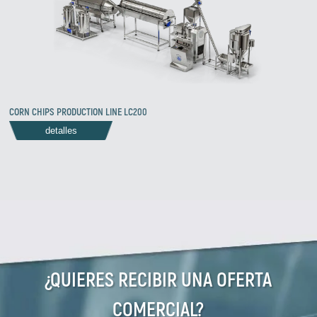
CORN CHIPS PRODUCTION LINE LC200
detalles
¿QUIERES RECIBIR UNA OFERTA
COMERCIAL?