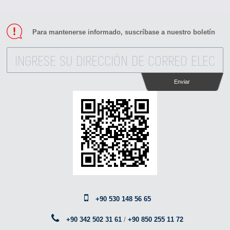
Para mantenerse informado, suscríbase a nuestro boletín
Enviar
+90 530 148 56 65
+90 342 502 31 61
/
+90 850 255 11 72