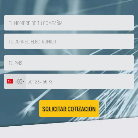
+90
SOLICITAR COTIZACIÓN