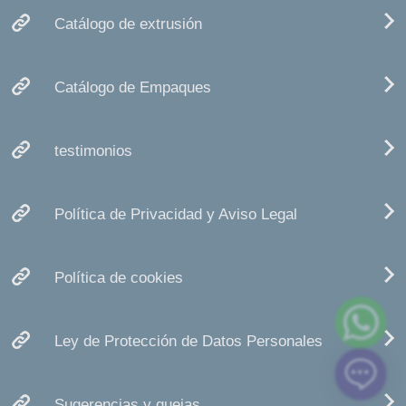
Catálogo de extrusión
Catálogo de Empaques
testimonios
Política de Privacidad y Aviso Legal
Política de cookies
Ley de Protección de Datos Personales
Sugerencias y quejas