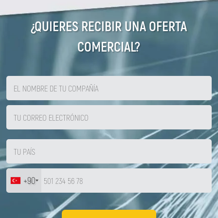
¿QUIERES RECIBIR UNA OFERTA
COMERCIAL?
+90