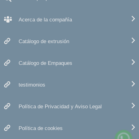
Acerca de la compañía
Catálogo de extrusión
Catálogo de Empaques
testimonios
Política de Privacidad y Aviso Legal
Política de cookies