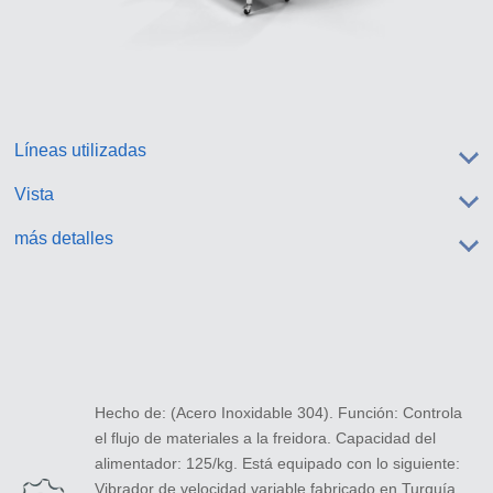
Líneas utilizadas
Vista
más detalles
Hecho de: (Acero Inoxidable 304). Función: Controla
el flujo de materiales a la freidora. Capacidad del
alimentador: 125/kg. Está equipado con lo siguiente:
Vibrador de velocidad variable fabricado en Turquía,