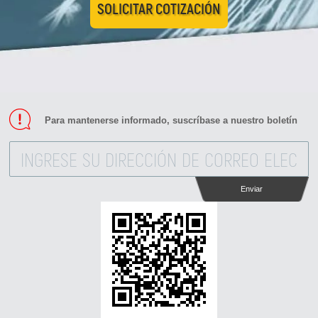
SOLICITAR COTIZACIÓN
Para mantenerse informado, suscríbase a nuestro boletín
Enviar