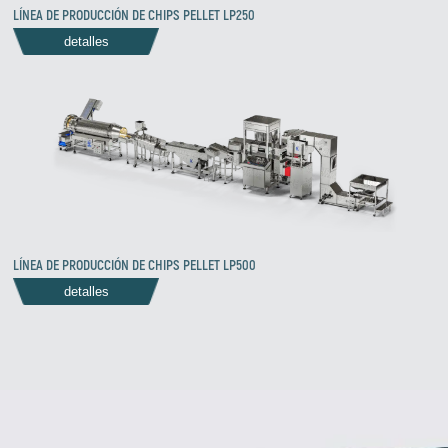
LÍNEA DE PRODUCCIÓN DE CHIPS PELLET LP250
detalles
LÍNEA DE PRODUCCIÓN DE CHIPS PELLET LP500
detalles