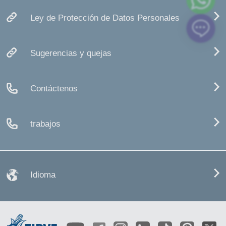
Ley de Protección de Datos Personales
Sugerencias y quejas
Contáctenos
trabajos
Idioma