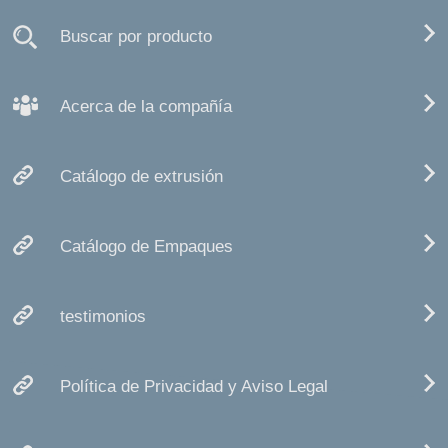
Buscar por producto
Acerca de la compañía
Catálogo de extrusión
Catálogo de Empaques
testimonios
Política de Privacidad y Aviso Legal