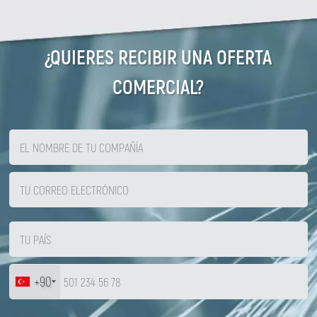
¿QUIERES RECIBIR UNA OFERTA
COMERCIAL?
+90