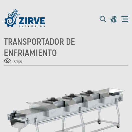
TRANSPORTADOR DE
ENFRIAMIENTO
3945