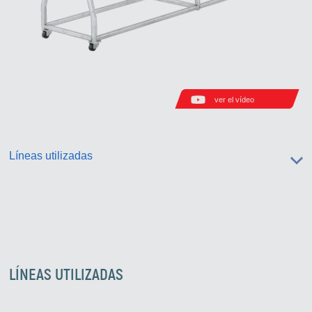
ver el vídeo
Líneas utilizadas
LÍNEAS UTILIZADAS