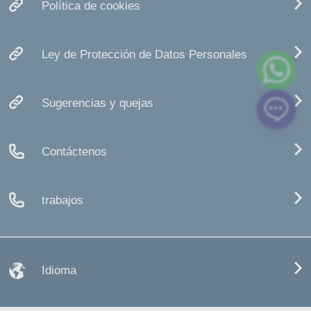
Política de cookies
Ley de Protección de Datos Personales
Sugerencias y quejas
Contáctenos
trabajos
Idioma