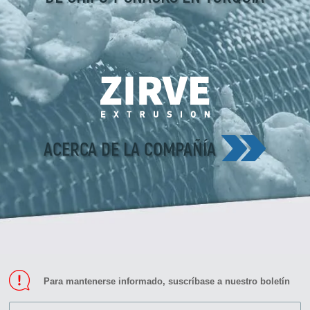
ACERCA DE LA COMPAÑÍA
Para mantenerse informado, suscríbase a nuestro boletín