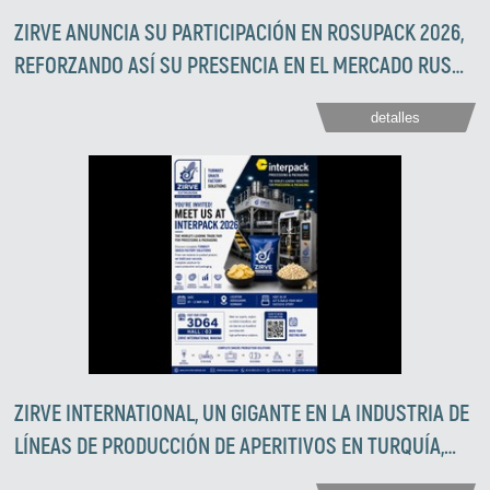
ZIRVE ANUNCIA SU PARTICIPACIÓN EN ROSUPACK 2026,
REFORZANDO ASÍ SU PRESENCIA EN EL MERCADO RUSO
DEL EMBALAJE.
detalles
ZIRVE INTERNATIONAL, UN GIGANTE EN LA INDUSTRIA DE
LÍNEAS DE PRODUCCIÓN DE APERITIVOS EN TURQUÍA,
PRESENTA SOLUCIONES DE PRODUCCIÓN INTEGRADAS