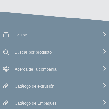
Equipo
Buscar por producto
Acerca de la compañía
Catálogo de extrusión
Catálogo de Empaques