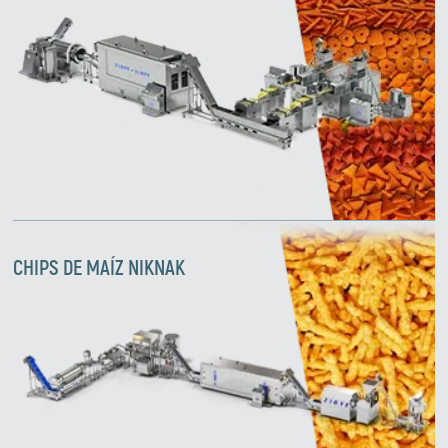
CHIPS DE MAÍZ NIKNAK