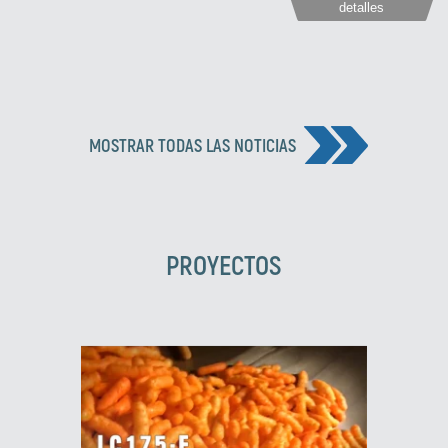
detalles
EN INTERPACK 2026.
MOSTRAR TODAS LAS NOTICIAS
PROYECTOS