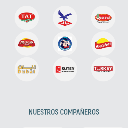
NUESTROS COMPAÑEROS