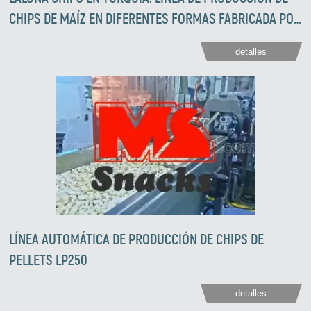
CHIPS DE MAÍZ EN DIFERENTES FORMAS FABRICADA POR
LA EMPRESA ZIRVE EXTRUSION
detalles
LÍNEA AUTOMÁTICA DE PRODUCCIÓN DE CHIPS DE
PELLETS LP250
detalles