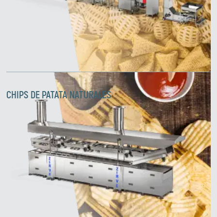
CHIPS DE PATATA NATURALES