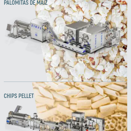
PALOMITAS DE MAÍZ
CHIPS PELLET