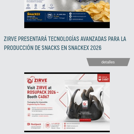
ZIRVE PRESENTARÁ TECNOLOGÍAS AVANZADAS PARA LA
PRODUCCIÓN DE SNACKS EN SNACKEX 2026
detalles