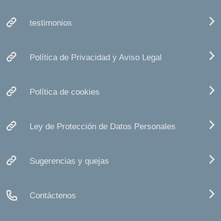
testimonios
Política de Privacidad y Aviso Legal
Política de cookies
Ley de Protección de Datos Personales
Sugerencias y quejas
Contáctenos