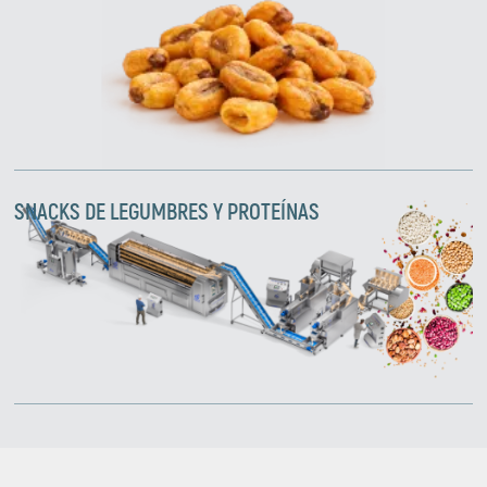
SNACKS DE LEGUMBRES Y PROTEÍNAS