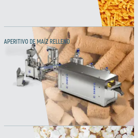
APERITIVO DE MAÍZ RELLENO