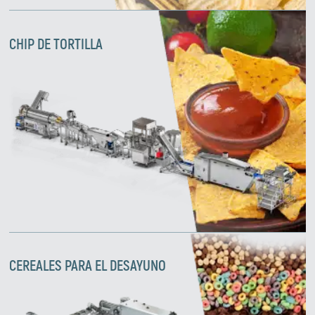
CHIP DE TORTILLA
CEREALES PARA EL DESAYUNO