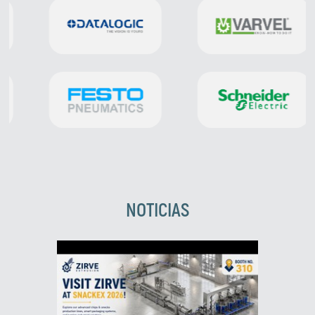
NOTICIAS