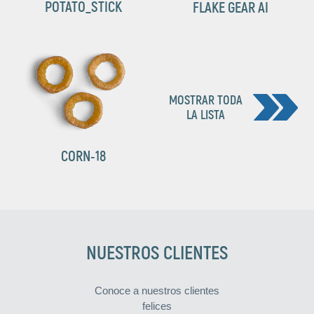
POTATO_STICK
FLAKE GEAR AI
MOSTRAR TODA
LA LISTA
CORN-18
NUESTROS CLIENTES
Conoce a nuestros clientes
felices