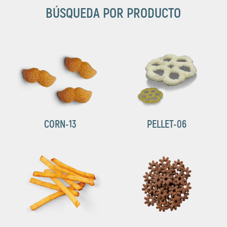
BÚSQUEDA POR PRODUCTO
CORN-13
PELLET-06