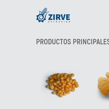
PRODUCTOS PRINCIPALE