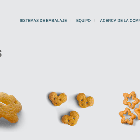
SISTEMAS DE EMBALAJE
EQUIPO
ACERCA DE LA COM
S