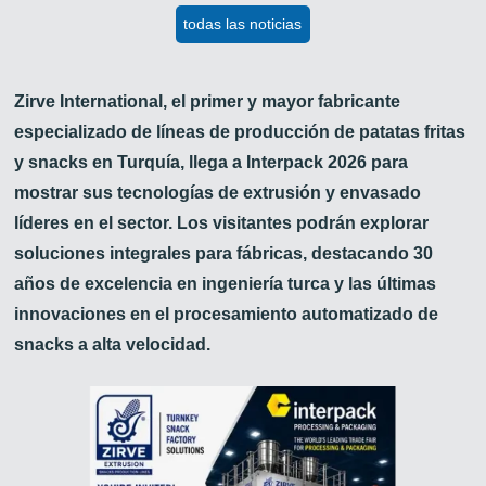
todas las noticias
Zirve International, el primer y mayor fabricante
especializado de líneas de producción de patatas fritas
y snacks en Turquía, llega a Interpack 2026 para
mostrar sus tecnologías de extrusión y envasado
líderes en el sector. Los visitantes podrán explorar
soluciones integrales para fábricas, destacando 30
años de excelencia en ingeniería turca y las últimas
innovaciones en el procesamiento automatizado de
snacks a alta velocidad.