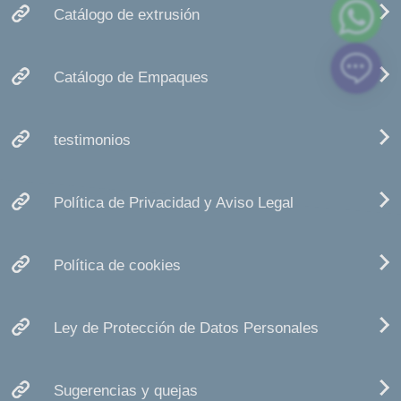
Catálogo de extrusión
Catálogo de Empaques
testimonios
Política de Privacidad y Aviso Legal
Política de cookies
Ley de Protección de Datos Personales
Sugerencias y quejas