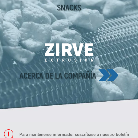
SNACKS
ACERCA DE LA COMPAÑÍA
Para mantenerse informado, suscríbase a nuestro boletín