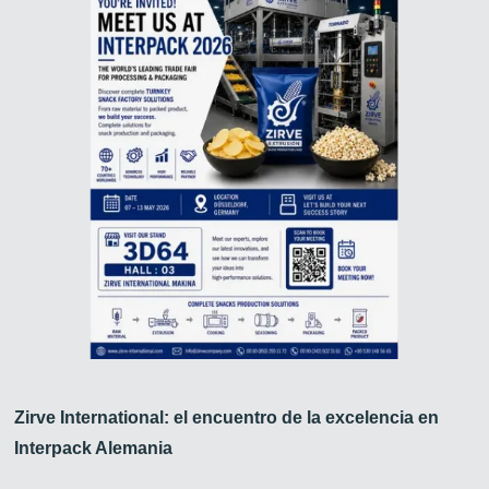
Zirve International: el encuentro de la excelencia en
Interpack Alemania