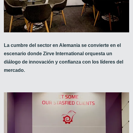
La cumbre del sector en Alemania se convierte en el
escenario donde Zirve International orquesta un
diálogo de innovación y confianza con los líderes del
mercado.