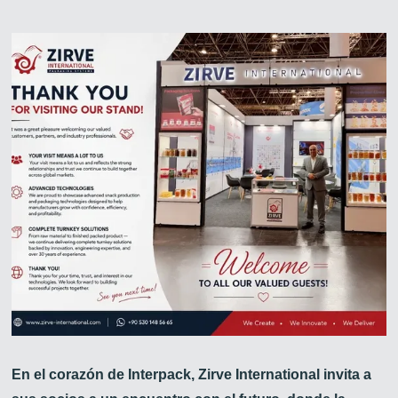
En el corazón de Interpack, Zirve International invita a