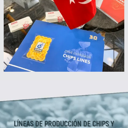
LÍNEAS DE PRODUCCIÓN DE CHIPS Y