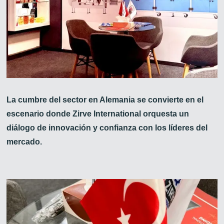
La cumbre del sector en Alemania se convierte en el
escenario donde Zirve International orquesta un
diálogo de innovación y confianza con los líderes del
mercado.