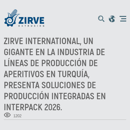
ZIRVE INTERNATIONAL, UN
GIGANTE EN LA INDUSTRIA DE
LÍNEAS DE PRODUCCIÓN DE
APERITIVOS EN TURQUÍA,
PRESENTA SOLUCIONES DE
PRODUCCIÓN INTEGRADAS EN
INTERPACK 2026.
1202