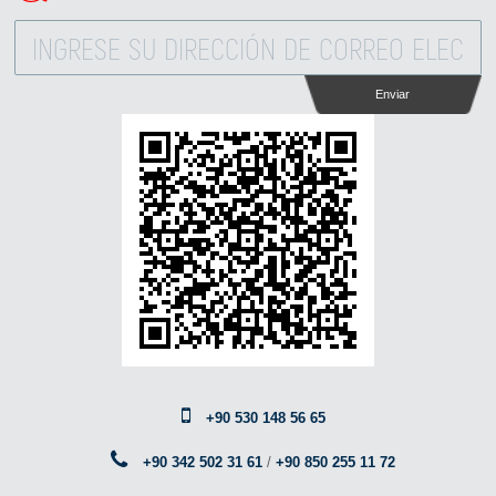
Enviar
+90 530 148 56 65
+90 342 502 31 61
/
+90 850 255 11 72