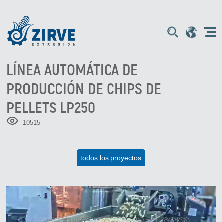
LÍNEA AUTOMÁTICA DE
PRODUCCIÓN DE CHIPS DE
PELLETS LP250
10515
todos los proyectos