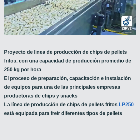
Proyecto de línea de producción de chips de pellets
fritos, con una capacidad de producción promedio de
250 kg por hora
El proceso de preparación, capacitación e instalación
de equipos para una de las principales empresas
productoras de chips y snacks
La línea de producción de chips de pellets fritos
LP250
está equipada para freír diferentes tipos de pellets