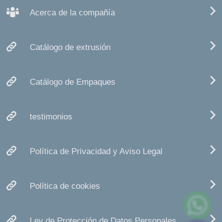
Acerca de la compañía
Catálogo de extrusión
Catálogo de Empaques
testimonios
Política de Privacidad y Aviso Legal
Política de cookies
Ley de Protección de Datos Personales