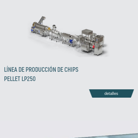
LÍNEA DE PRODUCCIÓN DE CHIPS
PELLET LP250
detalles