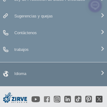
Sugerencias y quejas
Contáctenos
trabajos
Idioma