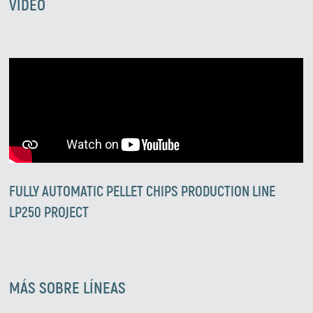
VIDEO
FULLY AUTOMATIC PELLET CHIPS PRODUCTION LINE
LP250 PROJECT
Zirve Extrussion
Le responderemos lo antes posible.
MÁS SOBRE LÍNEAS