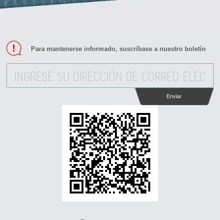
Para mantenerse informado, suscríbase a nuestro boletín
Enviar