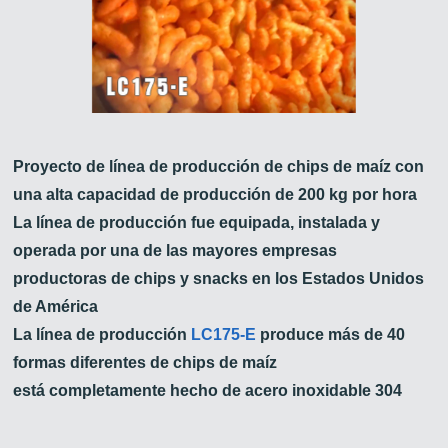
Proyecto de línea de producción de chips de maíz con
una alta capacidad de producción de 200 kg por hora
La línea de producción fue equipada, instalada y
operada por una de las mayores empresas
productoras de chips y snacks en los Estados Unidos
de América
La línea de producción
LC175-E
produce más de 40
formas diferentes de chips de maíz
está completamente hecho de acero inoxidable 304