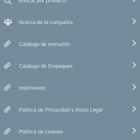
Buscar por producto
Acerca de la compañía
Catálogo de extrusión
Catálogo de Empaques
testimonios
Política de Privacidad y Aviso Legal
Política de cookies