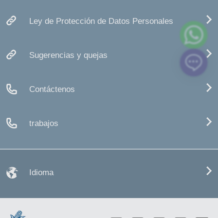
Ley de Protección de Datos Personales
Sugerencias y quejas
Contáctenos
trabajos
Idioma