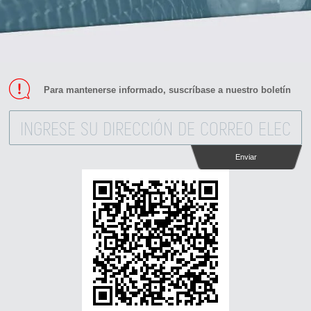
Para mantenerse informado, suscríbase a nuestro boletín
Enviar