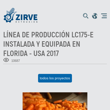
LÍNEA DE PRODUCCIÓN LC175-E
INSTALADA Y EQUIPADA EN
FLORIDA - USA 2017
10687
todos los proyectos