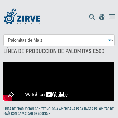
LÍNEA DE PRODUCCIÓN DE PALOMITAS C500
LÍNEA DE PRODUCCIÓN CON TECNOLOGÍA AMERICANA PARA HACER PALOMITAS DE
MAÍZ CON CAPACIDAD DE 500KG/H