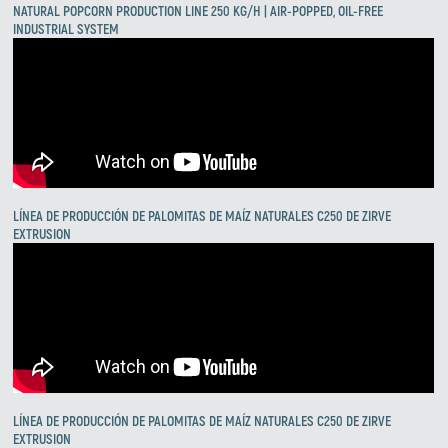
NATURAL POPCORN PRODUCTION LINE 250 KG/H | AIR-POPPED, OIL-FREE
INDUSTRIAL SYSTEM
LÍNEA DE PRODUCCIÓN DE PALOMITAS DE MAÍZ NATURALES C250 DE ZIRVE
EXTRUSION
LÍNEA DE PRODUCCIÓN DE PALOMITAS DE MAÍZ NATURALES C250 DE ZIRVE
EXTRUSION