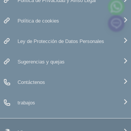
Política de Privacidad y Aviso Legal
Política de cookies
Ley de Protección de Datos Personales
Sugerencias y quejas
Contáctenos
trabajos