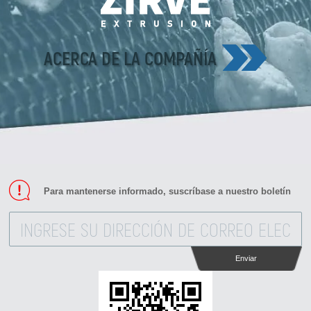
ACERCA DE LA COMPAÑÍA
Para mantenerse informado, suscríbase a nuestro boletín
Enviar