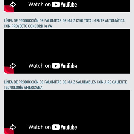
LÍNEA DE PRODUCCIÓN DE PALOMITAS DE MAÍZ C150 TOTALMENTE AUTOMÁTICA
CON PROYECTO CONCORD 14 V4
LÍNEA DE PRODUCCIÓN DE PALOMITAS DE MAÍZ SALUDABLES CON AIRE CALIENTE
TECNOLOGÍA AMERICANA