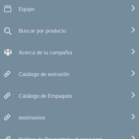
Equipo
Buscar por producto
Acerca de la compañía
Catálogo de extrusión
Catálogo de Empaques
testimonios