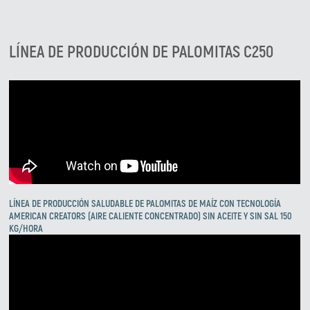
LÍNEA DE PRODUCCIÓN DE PALOMITAS C250
LÍNEA DE PRODUCCIÓN SALUDABLE DE PALOMITAS DE MAÍZ CON TECNOLOGÍA
AMERICAN CREATORS (AIRE CALIENTE CONCENTRADO) SIN ACEITE Y SIN SAL 150
KG/HORA