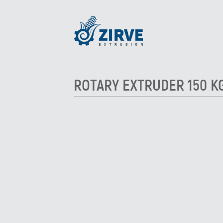
ROTARY EXTRUDER 150 K