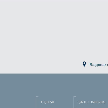
Başpınar
TEÇHİZAT
ŞİRKET HAKKINDA