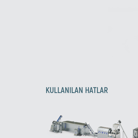
KULLANILAN HATLAR