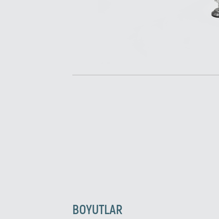
BOYUTLAR