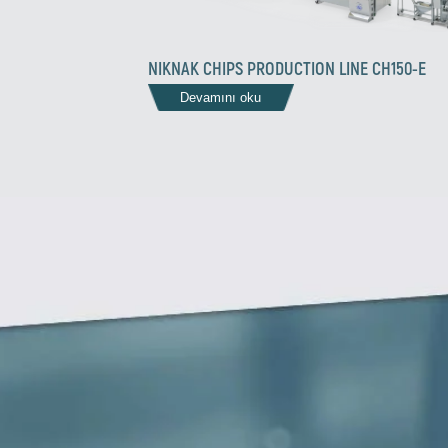
NIKNAK CHIPS PRODUCTION LINE CH150-E
Devamını oku