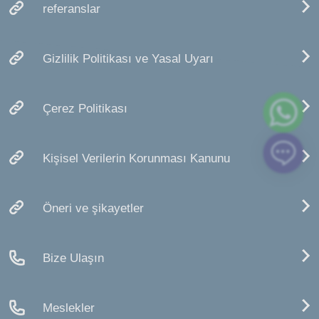
referanslar
Gizlilik Politikası ve Yasal Uyarı
Çerez Politikası
Kişisel Verilerin Korunması Kanunu
Öneri ve şikayetler
Bize Ulaşın
Meslekler