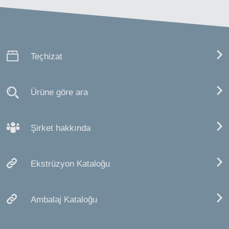
Teçhizat
Ürüne göre ara
Şirket hakkında
Ekstrüzyon Kataloğu
Ambalaj Kataloğu