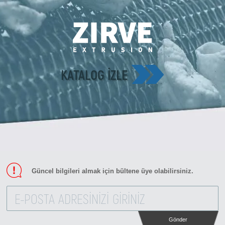
KATALOG IZLE
Güncel bilgileri almak için bültene üye olabilirsiniz.
Gönder