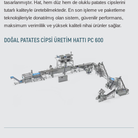
tasarlanmıştır. Hat, hem düz hem de oluklu patates cipslerini
tutarlı kaliteyle üretebilmektedir. En son işleme ve paketleme
teknolojileriyle donatılmış olan sistem, güvenilir performans,
maksimum verimlilik ve yüksek kaliteli nihai ürünler sağlar.
DOĞAL PATATES CIPSI ÜRETIM HATTI PC 600