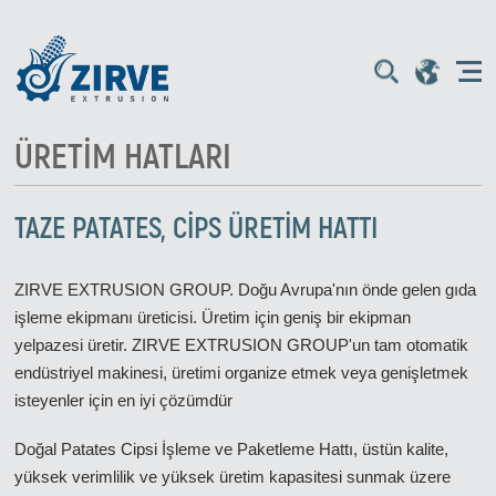
ÜRETIM HATLARI
TAZE PATATES, CİPS ÜRETİM HATTI
ZIRVE EXTRUSION GROUP. Doğu Avrupa'nın önde gelen gıda
işleme ekipmanı üreticisi. Üretim için geniş bir ekipman
yelpazesi üretir. ZIRVE EXTRUSION GROUP'un tam otomatik
endüstriyel makinesi, üretimi organize etmek veya genişletmek
isteyenler için en iyi çözümdür
Doğal Patates Cipsi İşleme ve Paketleme Hattı, üstün kalite,
yüksek verimlilik ve yüksek üretim kapasitesi sunmak üzere