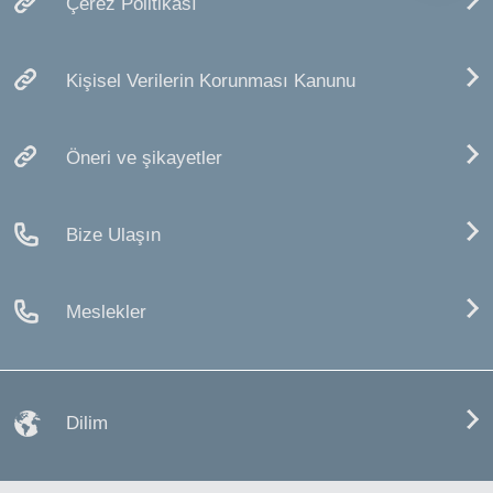
Çerez Politikası
Kişisel Verilerin Korunması Kanunu
Öneri ve şikayetler
Bize Ulaşın
Meslekler
Dilim