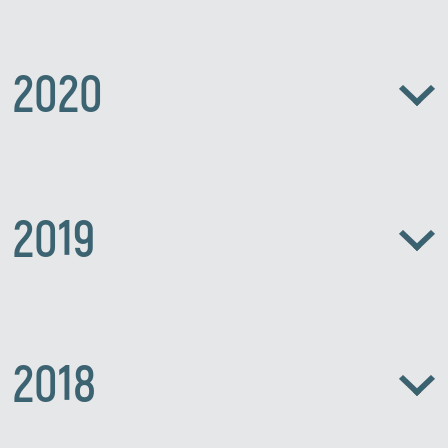
2020
2019
2018