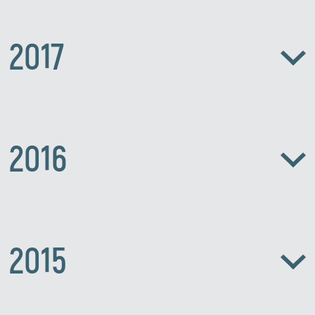
2017
2016
2015