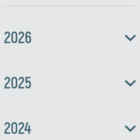
2026
2025
2024