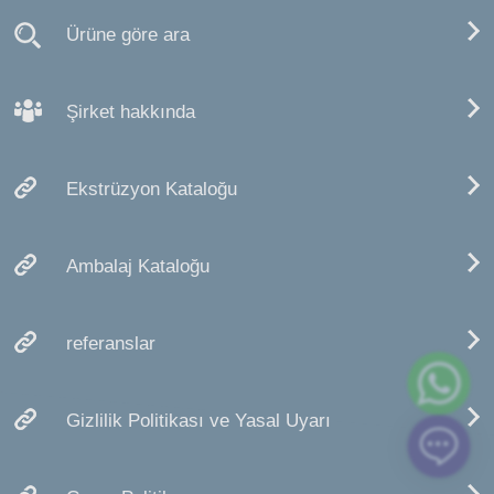
Ürüne göre ara
Şirket hakkında
Ekstrüzyon Kataloğu
Ambalaj Kataloğu
referanslar
Gizlilik Politikası ve Yasal Uyarı