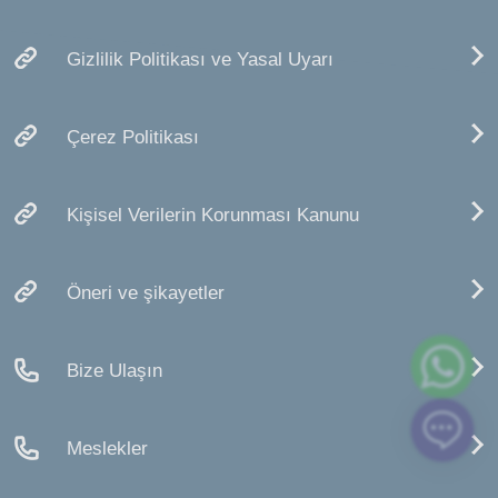
Gizlilik Politikası ve Yasal Uyarı
Çerez Politikası
Kişisel Verilerin Korunması Kanunu
Öneri ve şikayetler
Bize Ulaşın
Meslekler