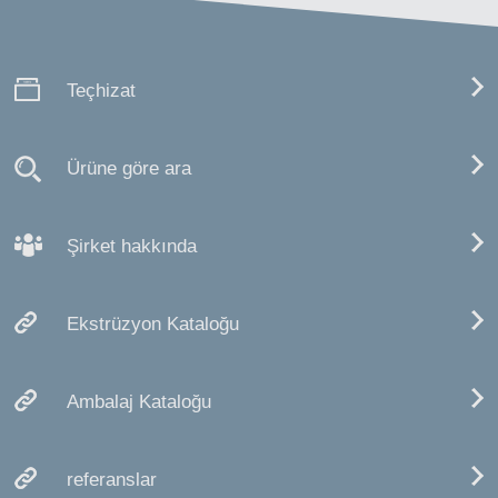
Teçhizat
Ürüne göre ara
Şirket hakkında
Ekstrüzyon Kataloğu
Ambalaj Kataloğu
referanslar