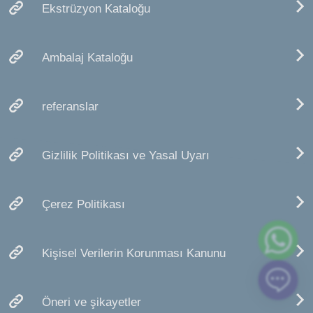
Ekstrüzyon Kataloğu
Ambalaj Kataloğu
referanslar
Gizlilik Politikası ve Yasal Uyarı
Çerez Politikası
Kişisel Verilerin Korunması Kanunu
Öneri ve şikayetler