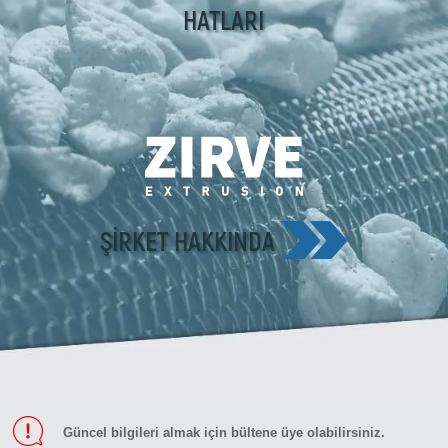
HATLARI
ŞIRKET HAKKINDA
Güncel bilgileri almak için bültene üye olabilirsiniz.