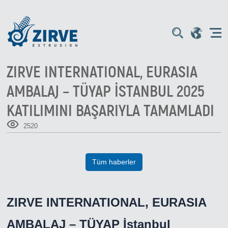
ZIRVE INTERNATIONAL, EURASIA
AMBALAJ – TÜYAP İSTANBUL 2025
KATILIMINI BAŞARIYLA TAMAMLADI
2520
Tüm haberler
ZIRVE INTERNATIONAL, EURASIA
AMBALAJ – TÜYAP İstanbul