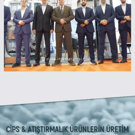
CİPS & ATIŞTIRMALIK ÜRÜNLERİN ÜRETİM