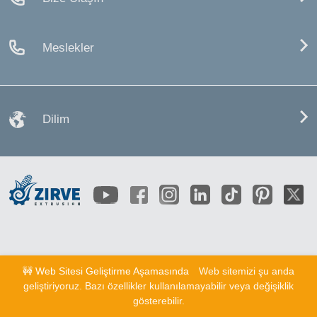
Meslekler
Dilim
🚧 Web Sitesi Geliştirme Aşamasında
Web sitemizi şu anda
geliştiriyoruz. Bazı özellikler kullanılamayabilir veya değişiklik
gösterebilir.