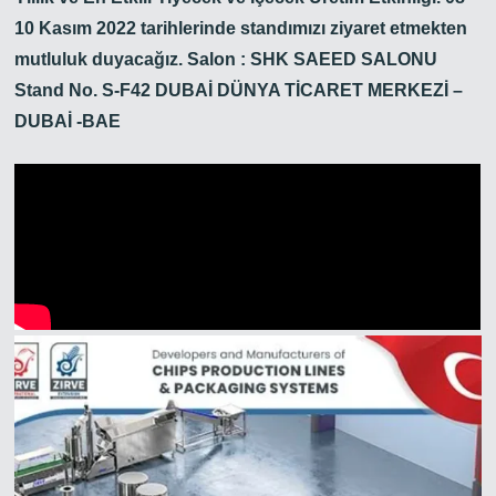
10 Kasım 2022 tarihlerinde standımızı ziyaret etmekten
mutluluk duyacağız. Salon : SHK SAEED SALONU
Stand No. S-F42 DUBAİ DÜNYA TİCARET MERKEZİ –
DUBAİ -BAE