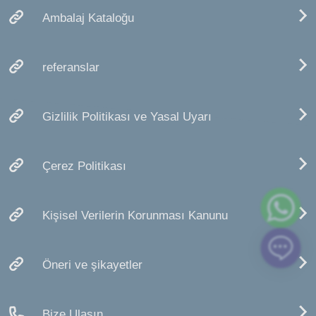
Ambalaj Kataloğu
referanslar
Gizlilik Politikası ve Yasal Uyarı
Çerez Politikası
Kişisel Verilerin Korunması Kanunu
Öneri ve şikayetler
Bize Ulaşın