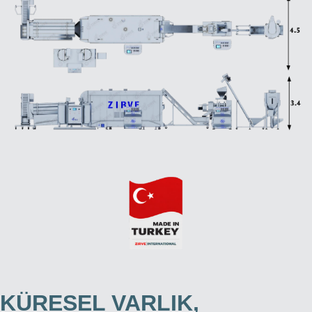
KÜRESEL VARLIK,