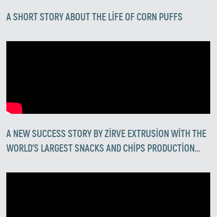
A SHORT STORY ABOUT THE LIFE OF CORN PUFFS
A NEW SUCCESS STORY BY ZIRVE EXTRUSION WITH THE
WORLD'S LARGEST SNACKS AND CHIPS PRODUCTION
COMPANIES