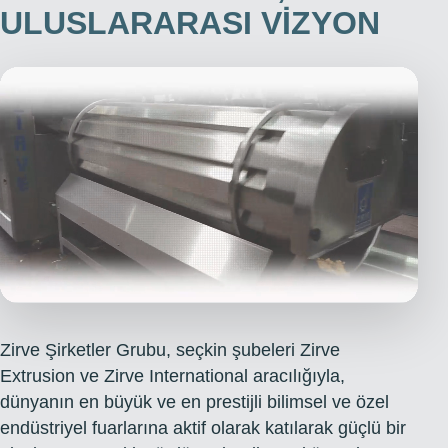
ULUSLARARASI VIZYON
Zirve Şirketler Grubu, seçkin şubeleri Zirve
Extrusion ve Zirve International aracılığıyla,
dünyanın en büyük ve en prestijli bilimsel ve özel
endüstriyel fuarlarına aktif olarak katılarak güçlü bir