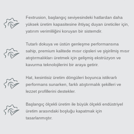
Fextrusion, başlangıç seviyesindeki hatlardan daha
yüksek üretim kapasitesine ihtiyaç duyan üreticiler için,
yatırım verimliliğini koruyan bir sistemdir.
Tutarlı dokuya ve üstün genleşme performansına
sahip, premium kalitede mısır cipsleri ve şişirilmiş mısır
atıştırmalıkları üretmek için gelişmiş ekstrüzyon ve
kavurma teknolojilerini bir araya getirir.
Hat, kesintisiz üretim döngüleri boyunca istikrarlı
performans sunarken, farklı atıştırmalık şekilleri ve
lezzet profillerini destekler.
Başlangıç ölçekli üretim ile büyük ölçekli endüstriyel
üretim arasındaki boşluğu kapatmak için
tasarlanmıştır.