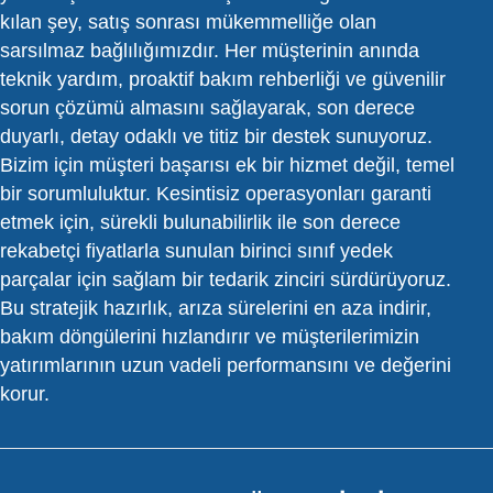
kılan şey, satış sonrası mükemmelliğe olan
sarsılmaz bağlılığımızdır. Her müşterinin anında
teknik yardım, proaktif bakım rehberliği ve güvenilir
sorun çözümü almasını sağlayarak, son derece
duyarlı, detay odaklı ve titiz bir destek sunuyoruz.
Bizim için müşteri başarısı ek bir hizmet değil, temel
bir sorumluluktur. Kesintisiz operasyonları garanti
etmek için, sürekli bulunabilirlik ile son derece
rekabetçi fiyatlarla sunulan birinci sınıf yedek
parçalar için sağlam bir tedarik zinciri sürdürüyoruz.
Bu stratejik hazırlık, arıza sürelerini en aza indirir,
bakım döngülerini hızlandırır ve müşterilerimizin
yatırımlarının uzun vadeli performansını ve değerini
korur.