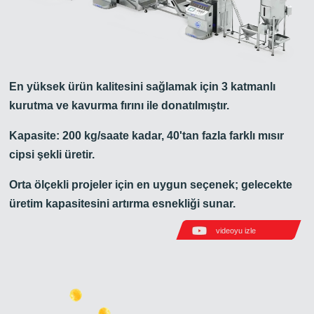
En yüksek ürün kalitesini sağlamak için 3 katmanlı
kurutma ve kavurma fırını ile donatılmıştır.
Kapasite: 200 kg/saate kadar, 40'tan fazla farklı mısır
cipsi şekli üretir.
Orta ölçekli projeler için en uygun seçenek; gelecekte
üretim kapasitesini artırma esnekliği sunar.
videoyu izle