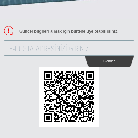
Güncel bilgileri almak için bültene üye olabilirsiniz.
Gönder