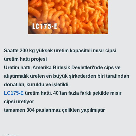
Saatte 200 kg yüksek üretim kapasiteli mısır cipsi
üretim hattı projesi
Üretim hattı, Amerika Birleşik Devletleri'nde cips ve
atıştırmalık üreten en büyük şirketlerden biri tarafından
donatıldı, kuruldu ve işletildi.
LC175-E
üretim hattı, 40'tan fazla farklı şekilde mısır
cipsi üretiyor
tamamen 304 paslanmaz çelikten yapılmıştır