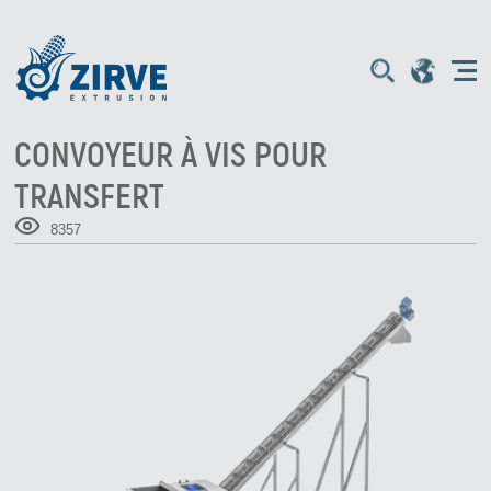
CONVOYEUR À VIS POUR
TRANSFERT
8357