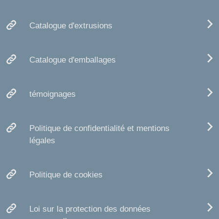
Catalogue d'extrusions
Catalogue d'emballages
témoignages
Politique de confidentialité et mentions
légales
Politique de cookies
Loi sur la protection des données