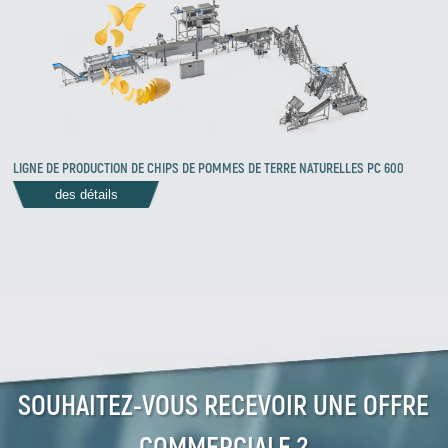
LIGNE DE PRODUCTION DE CHIPS DE POMMES DE TERRE NATURELLES PC 600
des détails
Zirve Extrussion
Nous vous répondrons dans les plus brefs délais
SOUHAITEZ-VOUS RECEVOIR UNE OFFRE
COMMERCIALE ?