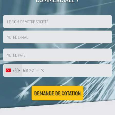
+90
DEMANDE DE COTATION