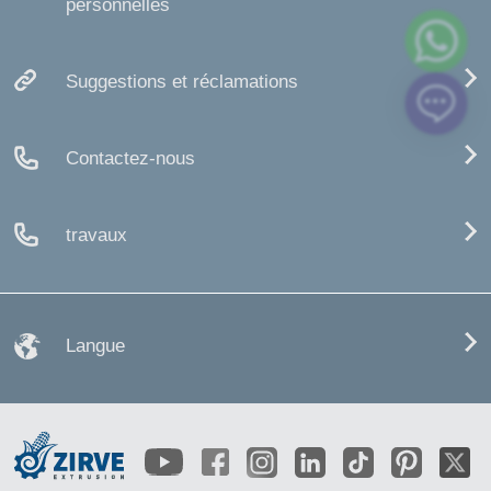
personnelles
Suggestions et réclamations
Contactez-nous
travaux
Langue