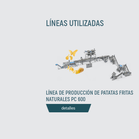
LÍNEAS UTILIZADAS
LÍNEA DE PRODUCCIÓN DE PATATAS FRITAS
NATURALES PC 600
detalles