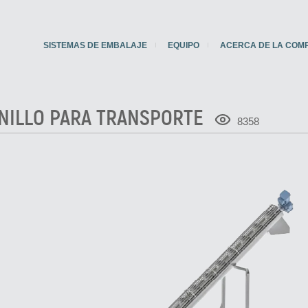
SISTEMAS DE EMBALAJE
EQUIPO
ACERCA DE LA COM
NILLO PARA TRANSPORTE
8358