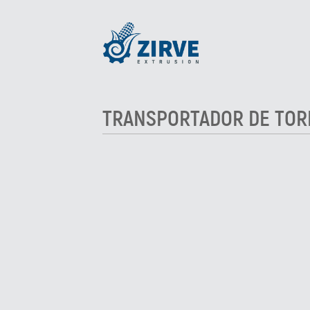
TRANSPORTADOR DE TOR