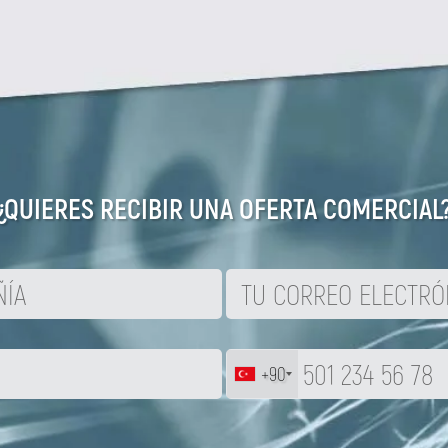
¿QUIERES RECIBIR UNA OFERTA COMERCIAL
+90