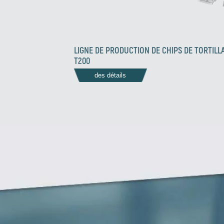
LIGNE DE PRODUCTION DE CHIPS DE TORTILL
T200
des détails