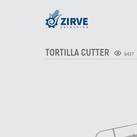
TORTILLA CUTTER
8427