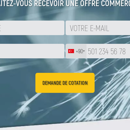
ITEZ-VOUS RECEVOIR UNE OFFRE COMMERC
+90
DEMANDE DE COTATION