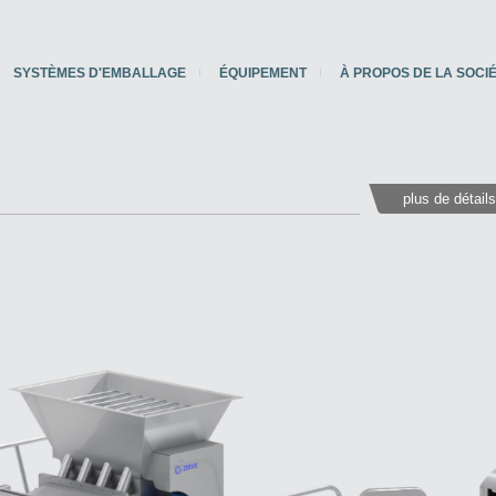
SYSTÈMES D'EMBALLAGE
ÉQUIPEMENT
À PROPOS DE LA SOCI
plus de détail