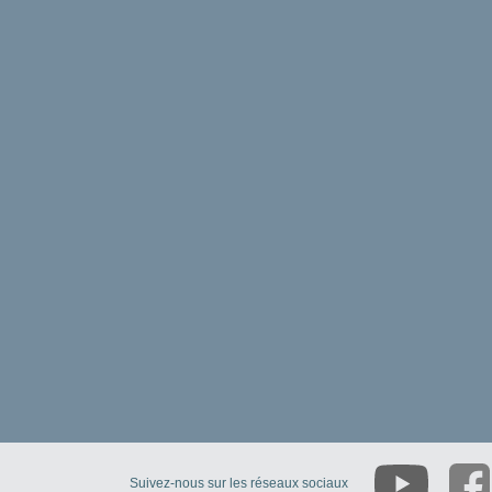
Suivez-nous sur les réseaux sociaux