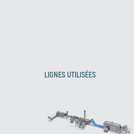
LIGNES UTILISÉES