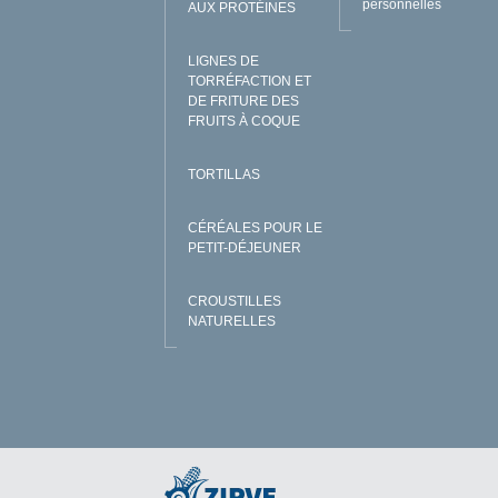
personnelles
AUX PROTÉINES
LIGNES DE
TORRÉFACTION ET
DE FRITURE DES
FRUITS À COQUE
TORTILLAS
CÉRÉALES POUR LE
PETIT-DÉJEUNER
CROUSTILLES
NATURELLES