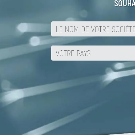
SOUHA