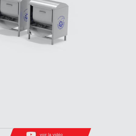
voir la vidéo